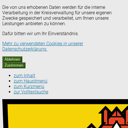
Die von uns erhobenen Daten werden für die interne
Verarbeitung in der Kreisverwaltung für unsere eigenen
Zwecke gespeichert und verarbeitet, um Ihnen unsere
Leistungen anbieten zu können.
Dafür bitten wir um Ihr Einverständnis.
Mehr zu verwendeten Cookies in unserer
Datenschutzerklärung.
Ablehnen
Zustimmen
zum Inhalt
zum Hauptmenü
zum Kurzmenü
zur Volltextsuche