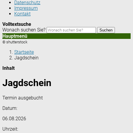
Datenschutz
Impressum
Kontakt
Volltextsuche
Wonach suchen Sie?
Suchen
Hauptmenü
© shutterstock
Startseite
Jagdschein
Inhalt
Jagdschein
Termin ausgebucht
Datum:
06.08.2026
Uhrzeit: