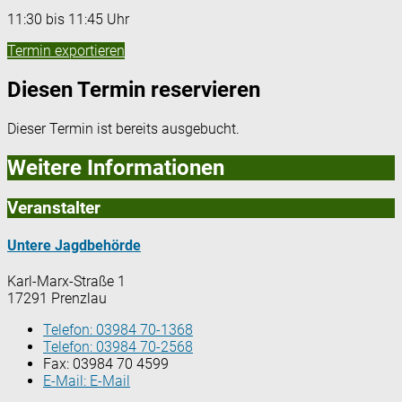
11:30 bis 11:45 Uhr
Termin exportieren
Diesen Termin reservieren
Dieser Termin ist bereits ausgebucht.
Weitere Informationen
Veranstalter
Untere Jagdbehörde
Karl-Marx-Straße 1
17291 Prenzlau
Telefon:
03984 70-1368
Telefon:
03984 70-2568
Fax:
03984 70 4599
E-Mail:
E-Mail