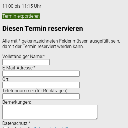
11:00 bis 11:15 Uhr
Termin exportieren
Diesen Termin reservieren
Alle mit
*
gekennzeichneten Felder müssen ausgefüllt sein,
damit der Termin reserviert werden kann.
Vollständiger Name:
*
E-Mail-Adresse:
*
Ort:
Telefonnummer (für Rückfragen):
Bemerkungen:
Datenschutz:
*