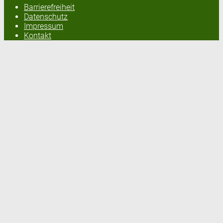
Barrierefreiheit
Datenschutz
Impressum
Kontakt