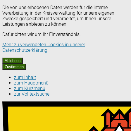
Die von uns erhobenen Daten werden für die interne
Verarbeitung in der Kreisverwaltung für unsere eigenen
Zwecke gespeichert und verarbeitet, um Ihnen unsere
Leistungen anbieten zu können.
Dafür bitten wir um Ihr Einverständnis.
Mehr zu verwendeten Cookies in unserer
Datenschutzerklärung.
Ablehnen
Zustimmen
zum Inhalt
zum Hauptmenü
zum Kurzmenü
zur Volltextsuche