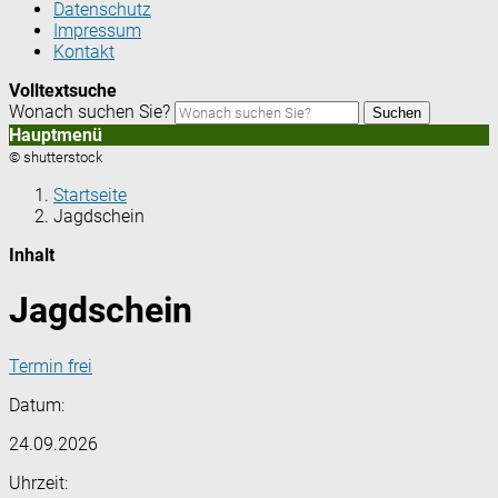
Datenschutz
Impressum
Kontakt
Volltextsuche
Wonach suchen Sie?
Suchen
Hauptmenü
© shutterstock
Startseite
Jagdschein
Inhalt
Jagdschein
Termin frei
Datum:
24.09.2026
Uhrzeit: