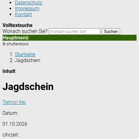
Datenschutz
Impressum
Kontakt
Volltextsuche
Wonach suchen Sie?
Suchen
Hauptmenü
© shutterstock
Startseite
Jagdschein
Inhalt
Jagdschein
Termin frei
Datum:
01.10.2026
Uhrzeit: