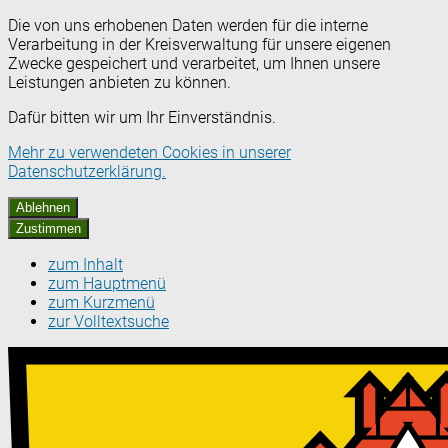
Die von uns erhobenen Daten werden für die interne
Verarbeitung in der Kreisverwaltung für unsere eigenen
Zwecke gespeichert und verarbeitet, um Ihnen unsere
Leistungen anbieten zu können.
Dafür bitten wir um Ihr Einverständnis.
Mehr zu verwendeten Cookies in unserer
Datenschutzerklärung.
Ablehnen
Zustimmen
zum Inhalt
zum Hauptmenü
zum Kurzmenü
zur Volltextsuche