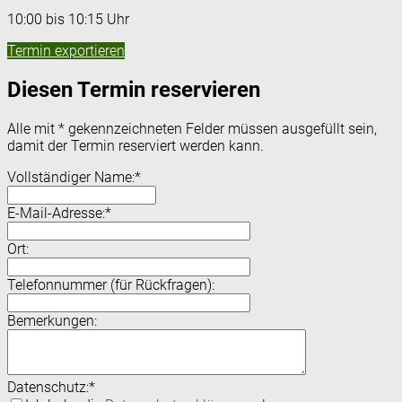
10:00 bis 10:15 Uhr
Termin exportieren
Diesen Termin reservieren
Alle mit
*
gekennzeichneten Felder müssen ausgefüllt sein,
damit der Termin reserviert werden kann.
Vollständiger Name:
*
E-Mail-Adresse:
*
Ort:
Telefonnummer (für Rückfragen):
Bemerkungen:
Datenschutz:
*