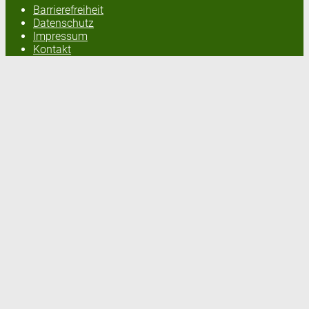
Barrierefreiheit
Datenschutz
Impressum
Kontakt