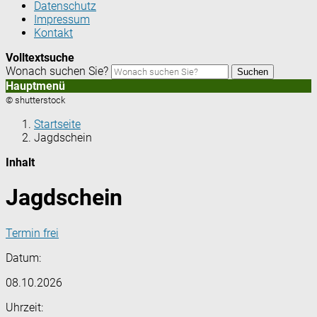
Datenschutz
Impressum
Kontakt
Volltextsuche
Wonach suchen Sie?
Suchen
Hauptmenü
© shutterstock
Startseite
Jagdschein
Inhalt
Jagdschein
Termin frei
Datum:
08.10.2026
Uhrzeit: