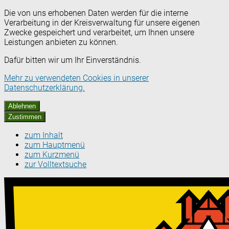
Die von uns erhobenen Daten werden für die interne
Verarbeitung in der Kreisverwaltung für unsere eigenen
Zwecke gespeichert und verarbeitet, um Ihnen unsere
Leistungen anbieten zu können.
Dafür bitten wir um Ihr Einverständnis.
Mehr zu verwendeten Cookies in unserer
Datenschutzerklärung.
Ablehnen
Zustimmen
zum Inhalt
zum Hauptmenü
zum Kurzmenü
zur Volltextsuche