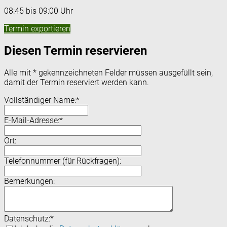
08:45 bis 09:00 Uhr
Termin exportieren
Diesen Termin reservieren
Alle mit
*
gekennzeichneten Felder müssen ausgefüllt sein,
damit der Termin reserviert werden kann.
Vollständiger Name:
*
E-Mail-Adresse:
*
Ort:
Telefonnummer (für Rückfragen):
Bemerkungen:
Datenschutz:
*