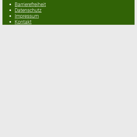
Barrierefreiheit
Datenschutz
Impressum
Kontakt