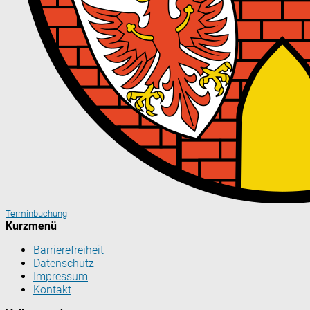
Terminbuchung
Kurzmenü
Barrierefreiheit
Datenschutz
Impressum
Kontakt