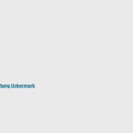
ltung Uckermark