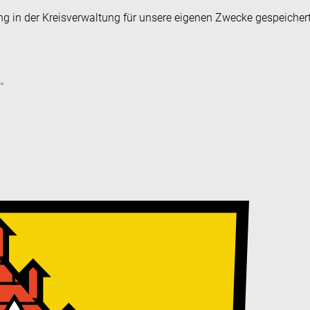
ng in der Kreisverwaltung für unsere eigenen Zwecke gespeicher
.