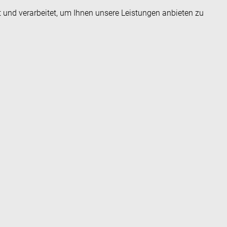
t und verarbeitet, um Ihnen unsere Leistungen anbieten zu