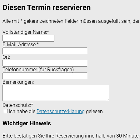
Diesen Termin reservieren
Alle mit
*
gekennzeichneten Felder müssen ausgefüllt sein, dam
Vollständiger Name:
*
E-Mail-Adresse:
*
Ort:
Telefonnummer (für Rückfragen):
Bemerkungen:
Datenschutz:
*
Ich habe die
Datenschutzerklärung
gelesen.
Wichtiger Hinweis
Bitte bestätigen Sie Ihre Reservierung innerhalb von 30 Minut