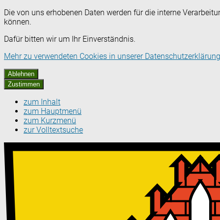
Die von uns erhobenen Daten werden für die interne Verarbeitu
können.
Dafür bitten wir um Ihr Einverständnis.
Mehr zu verwendeten Cookies in unserer Datenschutzerklärung
Ablehnen
Zustimmen
zum Inhalt
zum Hauptmenü
zum Kurzmenü
zur Volltextsuche