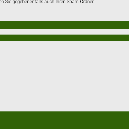
fen Sie gegebenenfalls auch Ihren Spam-Ordner.