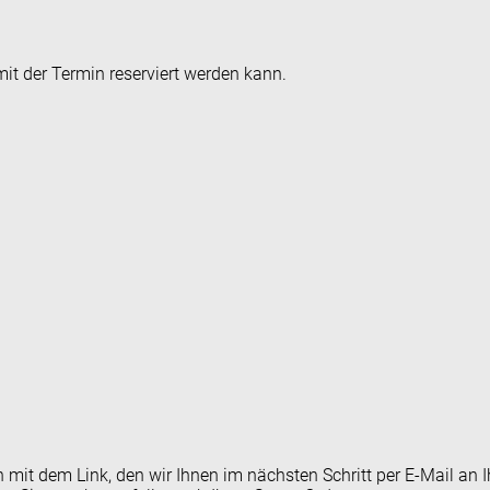
it der Termin reserviert werden kann.
en mit dem Link, den wir Ihnen im nächsten Schritt per E-Mail 