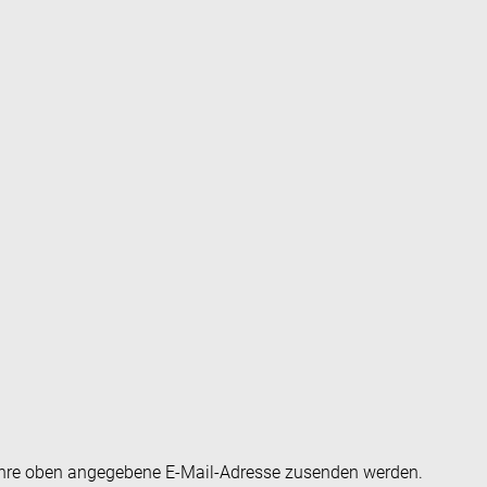
an Ihre oben angegebene E-Mail-Adresse zusenden werden.