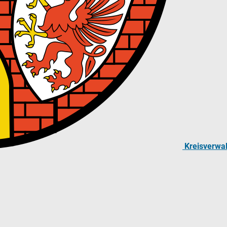
Kreisverwa