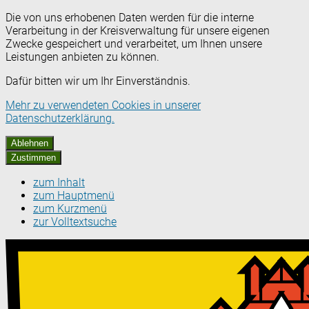
Die von uns erhobenen Daten werden für die interne
Verarbeitung in der Kreisverwaltung für unsere eigenen
Zwecke gespeichert und verarbeitet, um Ihnen unsere
Leistungen anbieten zu können.
Dafür bitten wir um Ihr Einverständnis.
Mehr zu verwendeten Cookies in unserer
Datenschutzerklärung.
Ablehnen
Zustimmen
zum Inhalt
zum Hauptmenü
zum Kurzmenü
zur Volltextsuche