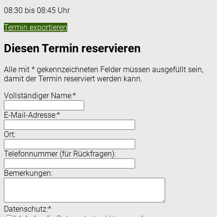
08:30 bis 08:45 Uhr
Termin exportieren
Diesen Termin reservieren
Alle mit
*
gekennzeichneten Felder müssen ausgefüllt sein,
damit der Termin reserviert werden kann.
Vollständiger Name:
*
E-Mail-Adresse:
*
Ort:
Telefonnummer (für Rückfragen):
Bemerkungen:
Datenschutz:
*