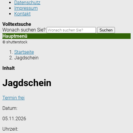
Datenschutz
Impressum
Kontakt
Volltextsuche
Wonach suchen Sie?
Suchen
Hauptmenü
© shutterstock
Startseite
Jagdschein
Inhalt
Jagdschein
Termin frei
Datum:
05.11.2026
Uhrzeit: