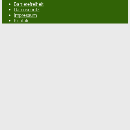
Barrierefreiheit
Datenschutz
Impressum
Kontakt