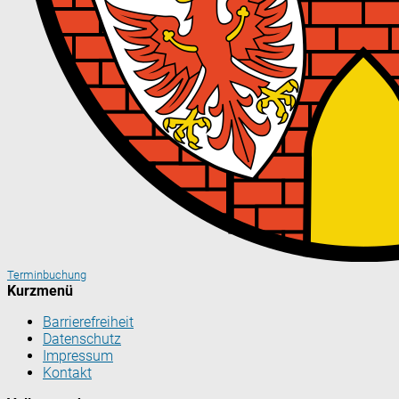
Terminbuchung
Kurzmenü
Barrierefreiheit
Datenschutz
Impressum
Kontakt