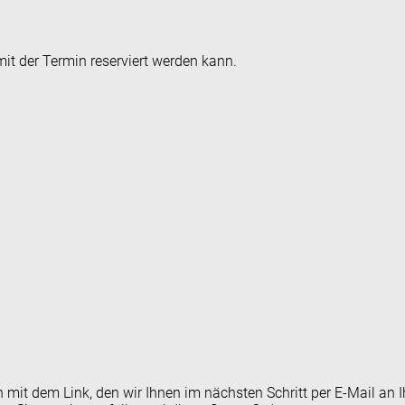
it der Termin reserviert werden kann.
en mit dem Link, den wir Ihnen im nächsten Schritt per E-Mail 