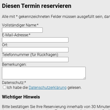
Diesen Termin reservieren
Alle mit
*
gekennzeichneten Felder müssen ausgefüllt sein, dam
Vollständiger Name:
*
E-Mail-Adresse:
*
Ort:
Telefonnummer (für Rückfragen):
Bemerkungen:
Datenschutz:
*
Ich habe die
Datenschutzerklärung
gelesen.
Wichtiger Hinweis
Bitte bestätigen Sie Ihre Reservierung innerhalb von 30 Minut