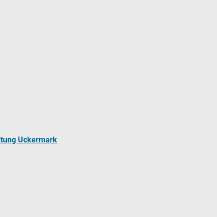
ltung Uckermark