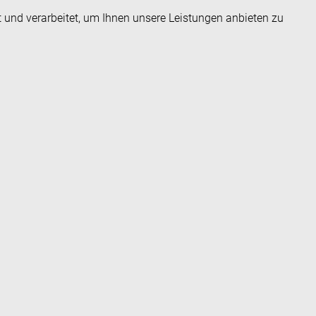
t und verarbeitet, um Ihnen unsere Leistungen anbieten zu