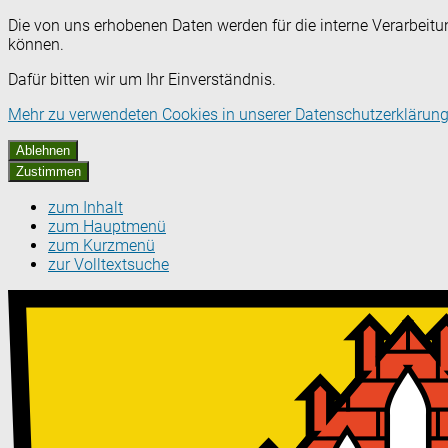
Die von uns erhobenen Daten werden für die interne Verarbeitu
können.
Dafür bitten wir um Ihr Einverständnis.
Mehr zu verwendeten Cookies in unserer Datenschutzerklärung
Ablehnen
Zustimmen
zum Inhalt
zum Hauptmenü
zum Kurzmenü
zur Volltextsuche