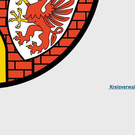
Kreisverwa