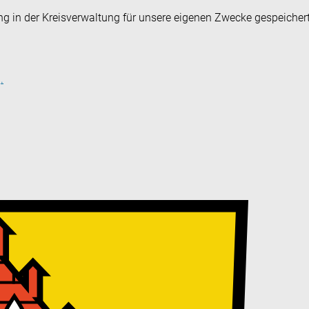
ng in der Kreisverwaltung für unsere eigenen Zwecke gespeicher
.