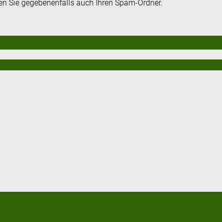
fen Sie gegebenenfalls auch Ihren Spam-Ordner.