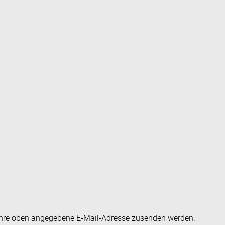
an Ihre oben angegebene E-Mail-Adresse zusenden werden.