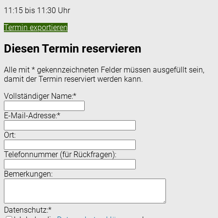
11:15 bis 11:30 Uhr
Termin exportieren
Diesen Termin reservieren
Alle mit
*
gekennzeichneten Felder müssen ausgefüllt sein,
damit der Termin reserviert werden kann.
Vollständiger Name:
*
E-Mail-Adresse:
*
Ort:
Telefonnummer (für Rückfragen):
Bemerkungen:
Datenschutz:
*