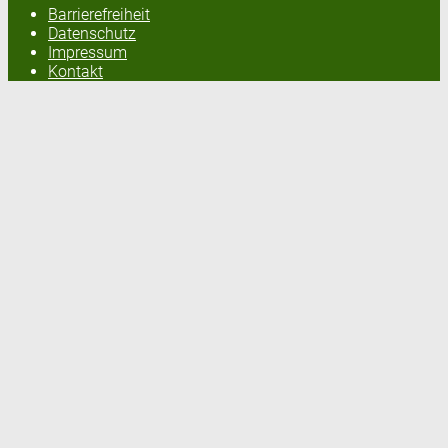
Barrierefreiheit
Datenschutz
Impressum
Kontakt