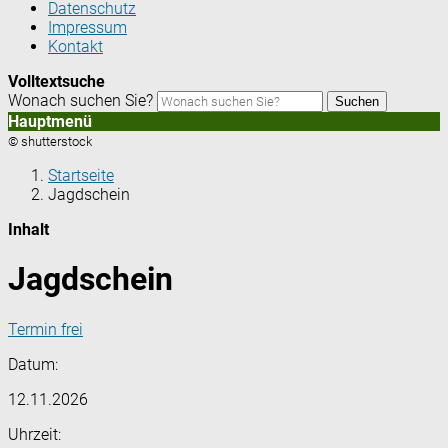
Datenschutz
Impressum
Kontakt
Volltextsuche
Wonach suchen Sie?
Suchen
Hauptmenü
© shutterstock
Startseite
Jagdschein
Inhalt
Jagdschein
Termin frei
Datum:
12.11.2026
Uhrzeit: