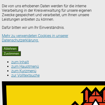
Die von uns erhobenen Daten werden für die interne
Verarbeitung in der Kreisverwaltung für unsere eigenen
Zwecke gespeichert und verarbeitet, um Ihnen unsere
Leistungen anbieten zu können.
Dafür bitten wir um Ihr Einverständnis.
Mehr zu verwendeten Cookies in unserer
Datenschutzerklärung.
Ablehnen
Zustimmen
zum Inhalt
zum Hauptmenü
zum Kurzmenü
zur Volltextsuche