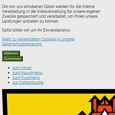
Die von uns erhobenen Daten werden für die interne
Verarbeitung in der Kreisverwaltung für unsere eigenen
Zwecke gespeichert und verarbeitet, um Ihnen unsere
Leistungen anbieten zu können.
Dafür bitten wir um Ihr Einverständnis.
Mehr zu verwendeten Cookies in unserer
Datenschutzerklärung.
Ablehnen
Zustimmen
zum Inhalt
zum Hauptmenü
zum Kurzmenü
zur Volltextsuche