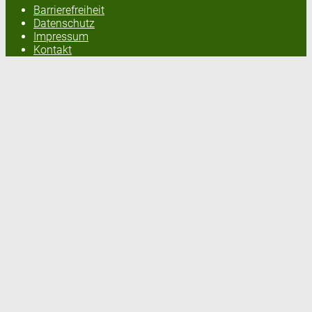
Barrierefreiheit
Datenschutz
Impressum
Kontakt