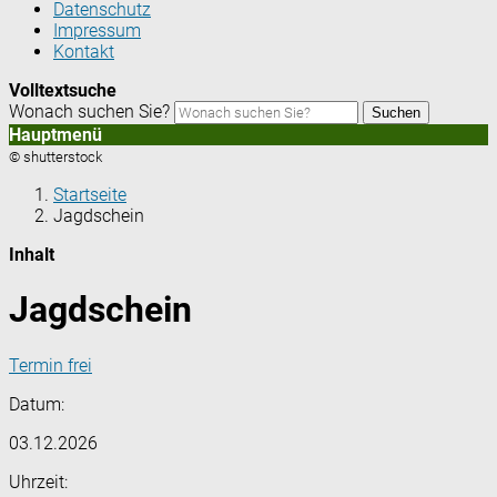
Datenschutz
Impressum
Kontakt
Volltextsuche
Wonach suchen Sie?
Suchen
Hauptmenü
© shutterstock
Startseite
Jagdschein
Inhalt
Jagdschein
Termin frei
Datum:
03.12.2026
Uhrzeit: