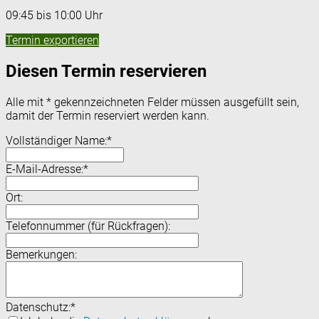
09:45 bis 10:00 Uhr
Termin exportieren
Diesen Termin reservieren
Alle mit
*
gekennzeichneten Felder müssen ausgefüllt sein,
damit der Termin reserviert werden kann.
Vollständiger Name:
*
E-Mail-Adresse:
*
Ort:
Telefonnummer (für Rückfragen):
Bemerkungen:
Datenschutz:
*