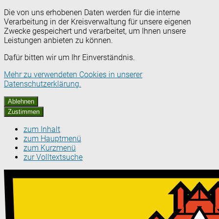
Die von uns erhobenen Daten werden für die interne
Verarbeitung in der Kreisverwaltung für unsere eigenen
Zwecke gespeichert und verarbeitet, um Ihnen unsere
Leistungen anbieten zu können.
Dafür bitten wir um Ihr Einverständnis.
Mehr zu verwendeten Cookies in unserer
Datenschutzerklärung.
Ablehnen
Zustimmen
zum Inhalt
zum Hauptmenü
zum Kurzmenü
zur Volltextsuche