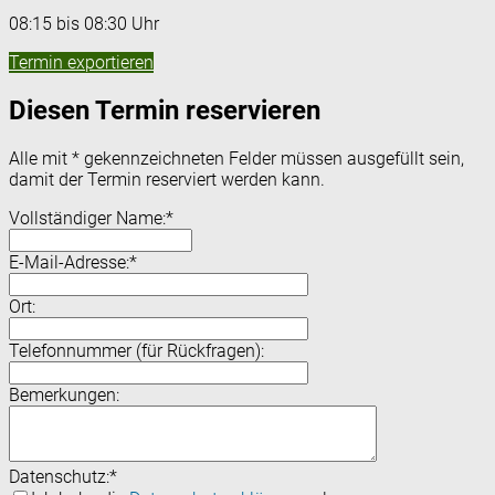
08:15 bis 08:30 Uhr
Termin exportieren
Diesen Termin reservieren
Alle mit
*
gekennzeichneten Felder müssen ausgefüllt sein,
damit der Termin reserviert werden kann.
Vollständiger Name:
*
E-Mail-Adresse:
*
Ort:
Telefonnummer (für Rückfragen):
Bemerkungen:
Datenschutz:
*