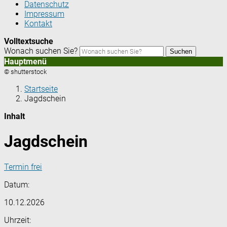
Datenschutz
Impressum
Kontakt
Volltextsuche
Wonach suchen Sie?
Suchen
Hauptmenü
© shutterstock
Startseite
Jagdschein
Inhalt
Jagdschein
Termin frei
Datum:
10.12.2026
Uhrzeit: