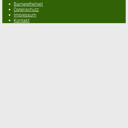
Barrierefreiheit
Datenschutz
Impressum
Kontakt