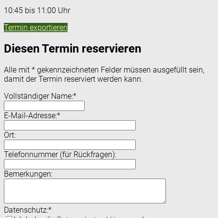
10:45 bis 11:00 Uhr
Termin exportieren
Diesen Termin reservieren
Alle mit
*
gekennzeichneten Felder müssen ausgefüllt sein,
damit der Termin reserviert werden kann.
Vollständiger Name:
*
E-Mail-Adresse:
*
Ort:
Telefonnummer (für Rückfragen):
Bemerkungen:
Datenschutz:
*