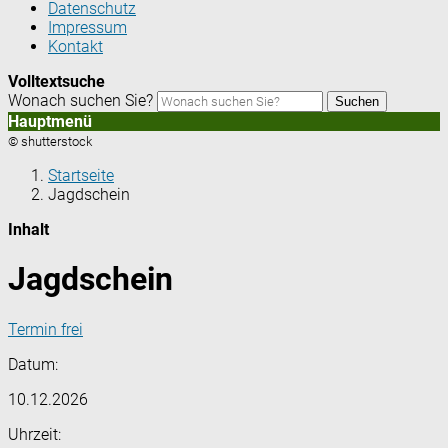
Datenschutz
Impressum
Kontakt
Volltextsuche
Wonach suchen Sie?
Suchen
Hauptmenü
© shutterstock
Startseite
Jagdschein
Inhalt
Jagdschein
Termin frei
Datum:
10.12.2026
Uhrzeit: