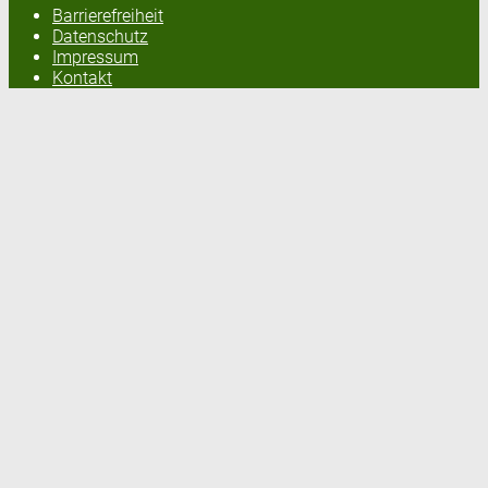
Barrierefreiheit
Datenschutz
Impressum
Kontakt