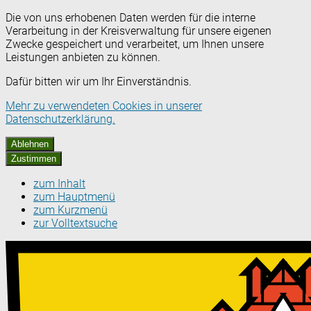
Die von uns erhobenen Daten werden für die interne
Verarbeitung in der Kreisverwaltung für unsere eigenen
Zwecke gespeichert und verarbeitet, um Ihnen unsere
Leistungen anbieten zu können.
Dafür bitten wir um Ihr Einverständnis.
Mehr zu verwendeten Cookies in unserer
Datenschutzerklärung.
Ablehnen
Zustimmen
zum Inhalt
zum Hauptmenü
zum Kurzmenü
zur Volltextsuche