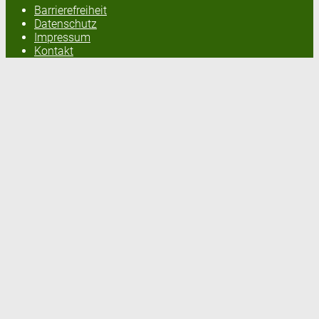
Barrierefreiheit
Datenschutz
Impressum
Kontakt