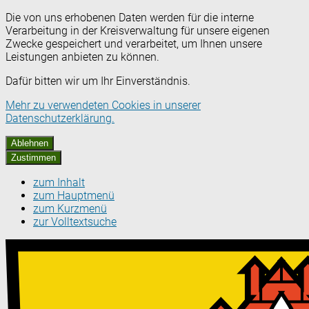
Die von uns erhobenen Daten werden für die interne
Verarbeitung in der Kreisverwaltung für unsere eigenen
Zwecke gespeichert und verarbeitet, um Ihnen unsere
Leistungen anbieten zu können.
Dafür bitten wir um Ihr Einverständnis.
Mehr zu verwendeten Cookies in unserer
Datenschutzerklärung.
Ablehnen
Zustimmen
zum Inhalt
zum Hauptmenü
zum Kurzmenü
zur Volltextsuche