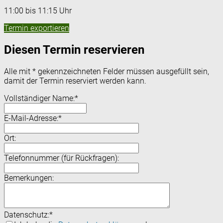
11:00 bis 11:15 Uhr
Termin exportieren
Diesen Termin reservieren
Alle mit
*
gekennzeichneten Felder müssen ausgefüllt sein,
damit der Termin reserviert werden kann.
Vollständiger Name:
*
E-Mail-Adresse:
*
Ort:
Telefonnummer (für Rückfragen):
Bemerkungen:
Datenschutz:
*