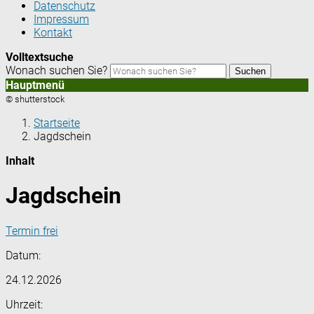
Datenschutz
Impressum
Kontakt
Volltextsuche
Wonach suchen Sie?
Suchen
Hauptmenü
© shutterstock
Startseite
Jagdschein
Inhalt
Jagdschein
Termin frei
Datum:
24.12.2026
Uhrzeit: