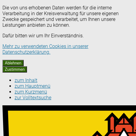
Die von uns erhobenen Daten werden für die interne
Verarbeitung in der Kreisverwaltung für unsere eigenen
Zwecke gespeichert und verarbeitet, um Ihnen unsere
Leistungen anbieten zu können.
Dafür bitten wir um Ihr Einverständnis.
Mehr zu verwendeten Cookies in unserer
Datenschutzerklärung.
Ablehnen
Zustimmen
zum Inhalt
zum Hauptmenü
zum Kurzmenü
zur Volltextsuche