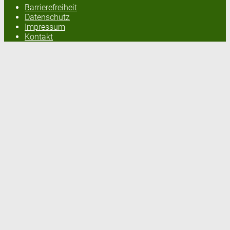
Barrierefreiheit
Datenschutz
Impressum
Kontakt