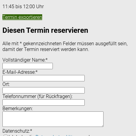
11:45 bis 12:00 Uhr
Termin exportieren
Diesen Termin reservieren
Alle mit
*
gekennzeichneten Felder müssen ausgefüllt sein,
damit der Termin reserviert werden kann.
Vollständiger Name:
*
E-Mail-Adresse:
*
Ort:
Telefonnummer (für Rückfragen):
Bemerkungen:
Datenschutz:
*