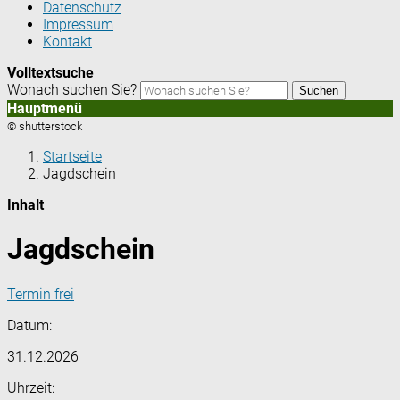
Datenschutz
Impressum
Kontakt
Volltextsuche
Wonach suchen Sie?
Suchen
Hauptmenü
© shutterstock
Startseite
Jagdschein
Inhalt
Jagdschein
Termin frei
Datum:
31.12.2026
Uhrzeit: