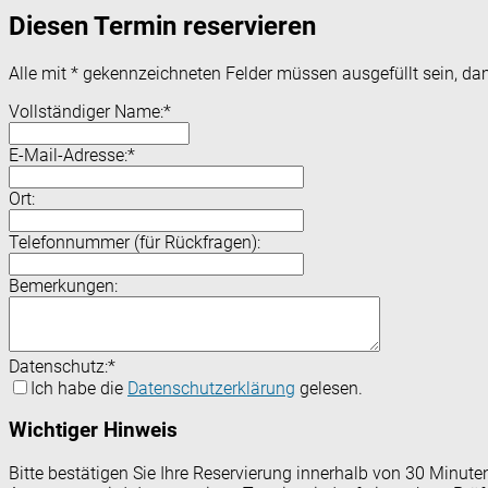
Diesen Termin reservieren
Alle mit
*
gekennzeichneten Felder müssen ausgefüllt sein, dam
Vollständiger Name:
*
E-Mail-Adresse:
*
Ort:
Telefonnummer (für Rückfragen):
Bemerkungen:
Datenschutz:
*
Ich habe die
Datenschutzerklärung
gelesen.
Wichtiger Hinweis
Bitte bestätigen Sie Ihre Reservierung innerhalb von 30 Minut