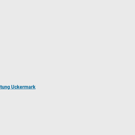
ltung Uckermark