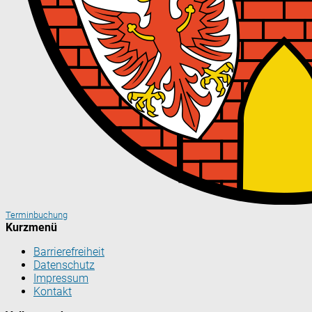
Terminbuchung
Kurzmenü
Barrierefreiheit
Datenschutz
Impressum
Kontakt