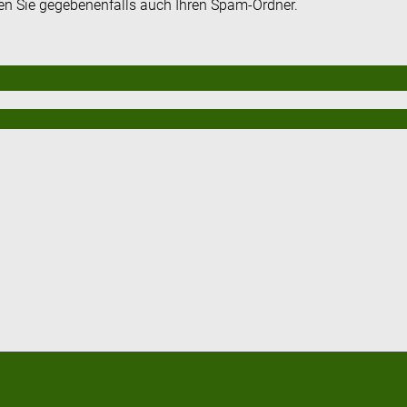
fen Sie gegebenenfalls auch Ihren Spam-Ordner.