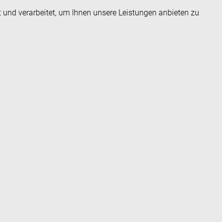
t und verarbeitet, um Ihnen unsere Leistungen anbieten zu