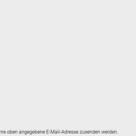
an Ihre oben angegebene E-Mail-Adresse zusenden werden.