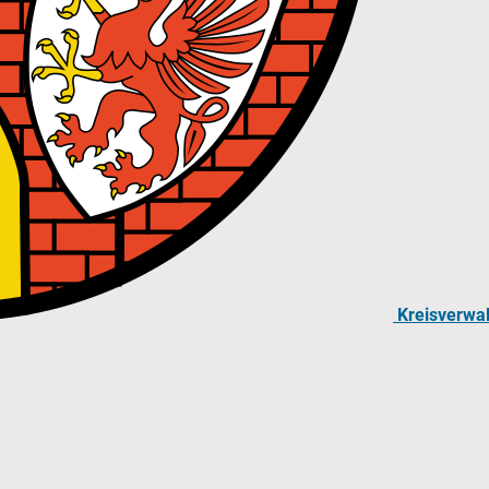
Kreisverwa