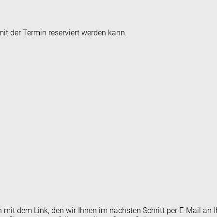
it der Termin reserviert werden kann.
en mit dem Link, den wir Ihnen im nächsten Schritt per E-Mail 