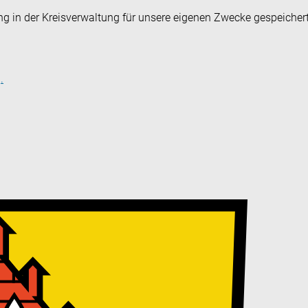
ng in der Kreisverwaltung für unsere eigenen Zwecke gespeicher
.