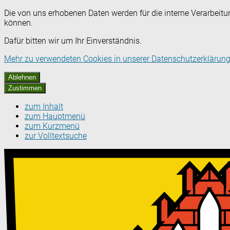
Die von uns erhobenen Daten werden für die interne Verarbeitu
können.
Dafür bitten wir um Ihr Einverständnis.
Mehr zu verwendeten Cookies in unserer Datenschutzerklärung
Ablehnen
Zustimmen
zum Inhalt
zum Hauptmenü
zum Kurzmenü
zur Volltextsuche