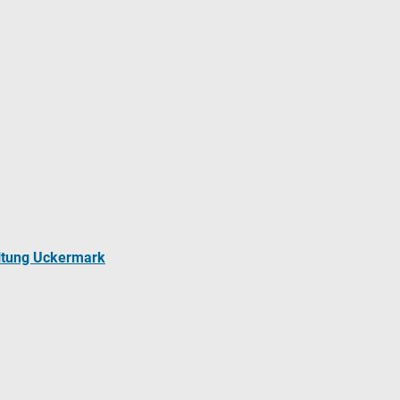
ltung Uckermark