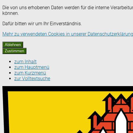
Die von uns erhobenen Daten werden für die interne Verarbeitu
können.
Dafür bitten wir um Ihr Einverständnis.
Mehr zu verwendeten Cookies in unserer Datenschutzerklärung
Ablehnen
Zustimmen
zum Inhalt
zum Hauptmenü
zum Kurzmenü
zur Volltextsuche