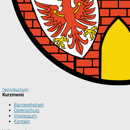
Terminbuchung
Kurzmenü
Barrierefreiheit
Datenschutz
Impressum
Kontakt