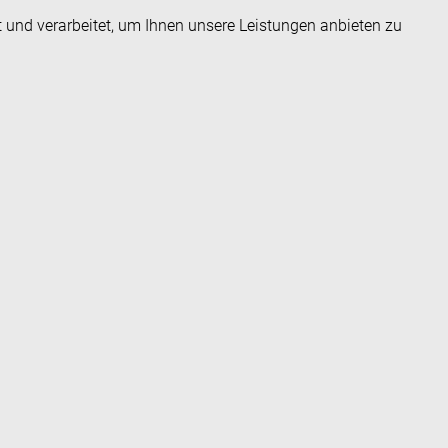
t und verarbeitet, um Ihnen unsere Leistungen anbieten zu