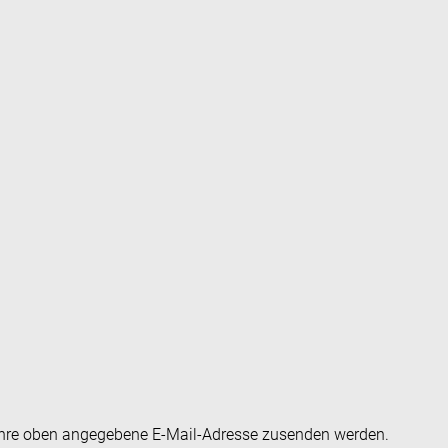
an Ihre oben angegebene E-Mail-Adresse zusenden werden.