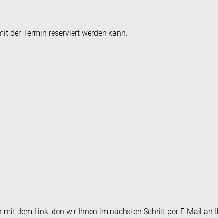
it der Termin reserviert werden kann.
en mit dem Link, den wir Ihnen im nächsten Schritt per E-Mail 