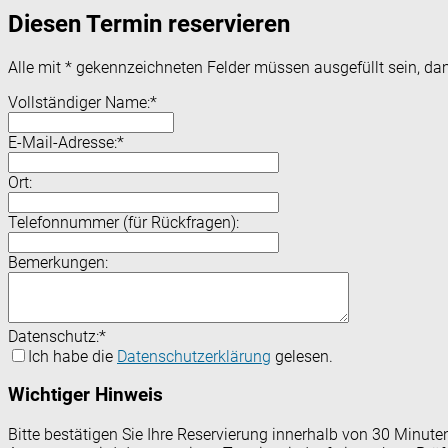
Diesen Termin reservieren
Alle mit
*
gekennzeichneten Felder müssen ausgefüllt sein, dam
Vollständiger Name:
*
E-Mail-Adresse:
*
Ort:
Telefonnummer (für Rückfragen):
Bemerkungen:
Datenschutz:
*
Ich habe die
Datenschutzerklärung
gelesen.
Wichtiger Hinweis
Bitte bestätigen Sie Ihre Reservierung innerhalb von 30 Minut