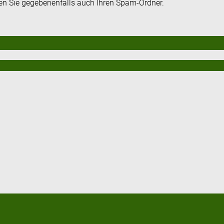
fen Sie gegebenenfalls auch Ihren Spam-Ordner.