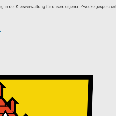
ng in der Kreisverwaltung für unsere eigenen Zwecke gespeicher
.