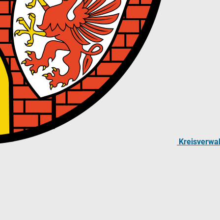
Kreisverwa