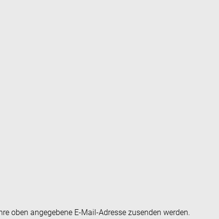
an Ihre oben angegebene E-Mail-Adresse zusenden werden.