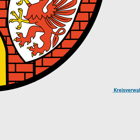
Kreisverwa