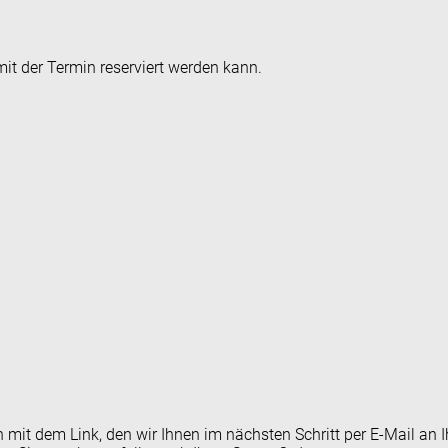
it der Termin reserviert werden kann.
en mit dem Link, den wir Ihnen im nächsten Schritt per E-Mail 