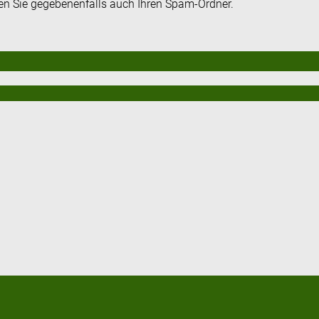
fen Sie gegebenenfalls auch Ihren Spam-Ordner.