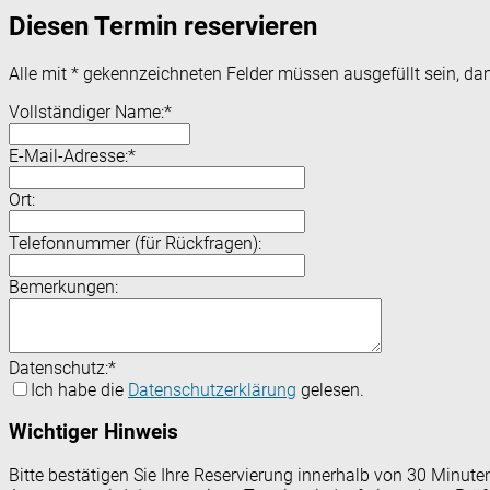
Diesen Termin reservieren
Alle mit
*
gekennzeichneten Felder müssen ausgefüllt sein, dam
Vollständiger Name:
*
E-Mail-Adresse:
*
Ort:
Telefonnummer (für Rückfragen):
Bemerkungen:
Datenschutz:
*
Ich habe die
Datenschutzerklärung
gelesen.
Wichtiger Hinweis
Bitte bestätigen Sie Ihre Reservierung innerhalb von 30 Minut