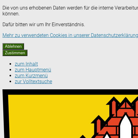
Die von uns erhobenen Daten werden für die interne Verarbeitu
können.
Dafür bitten wir um Ihr Einverständnis.
Mehr zu verwendeten Cookies in unserer Datenschutzerklärung
Ablehnen
Zustimmen
zum Inhalt
zum Hauptmenü
zum Kurzmenü
zur Volltextsuche