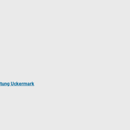
ltung Uckermark