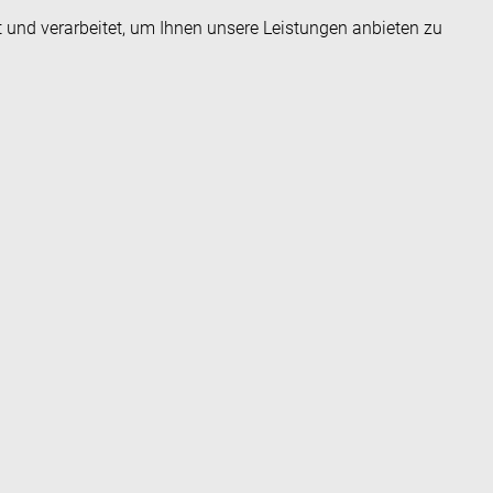
t und verarbeitet, um Ihnen unsere Leistungen anbieten zu