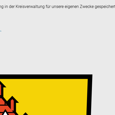
ng in der Kreisverwaltung für unsere eigenen Zwecke gespeicher
.