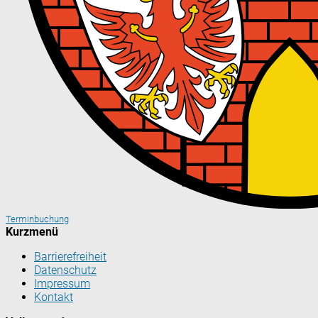
Terminbuchung
Kurzmenü
Barrierefreiheit
Datenschutz
Impressum
Kontakt