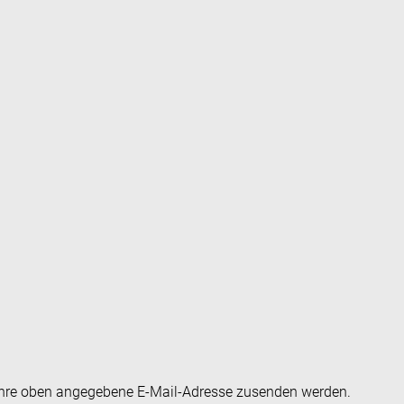
an Ihre oben angegebene E-Mail-Adresse zusenden werden.