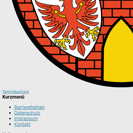
Terminbuchung
Kurzmenü
Barrierefreiheit
Datenschutz
Impressum
Kontakt