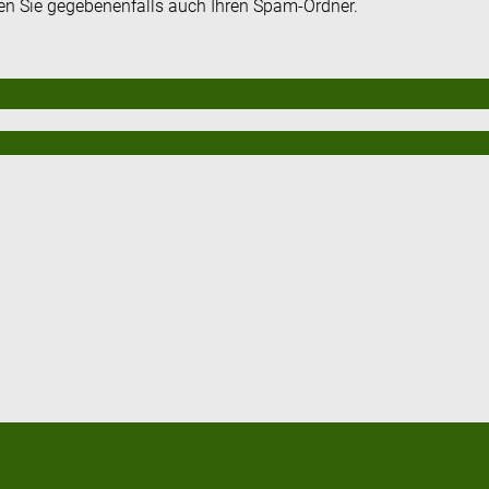
fen Sie gegebenenfalls auch Ihren Spam-Ordner.