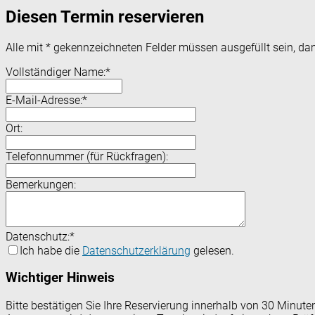
Diesen Termin reservieren
Alle mit
*
gekennzeichneten Felder müssen ausgefüllt sein, dam
Vollständiger Name:
*
E-Mail-Adresse:
*
Ort:
Telefonnummer (für Rückfragen):
Bemerkungen:
Datenschutz:
*
Ich habe die
Datenschutzerklärung
gelesen.
Wichtiger Hinweis
Bitte bestätigen Sie Ihre Reservierung innerhalb von 30 Minut