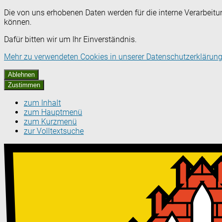
Die von uns erhobenen Daten werden für die interne Verarbeitu
können.
Dafür bitten wir um Ihr Einverständnis.
Mehr zu verwendeten Cookies in unserer Datenschutzerklärung
Ablehnen
Zustimmen
zum Inhalt
zum Hauptmenü
zum Kurzmenü
zur Volltextsuche