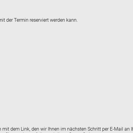
it der Termin reserviert werden kann.
en mit dem Link, den wir Ihnen im nächsten Schritt per E-Mail 