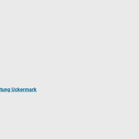
ltung Uckermark