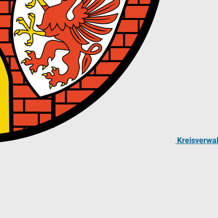
Kreisverwa