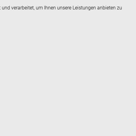
t und verarbeitet, um Ihnen unsere Leistungen anbieten zu