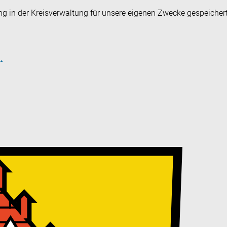
ng in der Kreisverwaltung für unsere eigenen Zwecke gespeicher
.