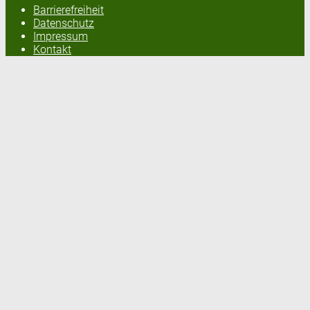
Barrierefreiheit
Datenschutz
Impressum
Kontakt