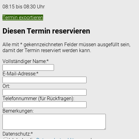
08:15 bis 08:30 Uhr
Termin exportieren
Diesen Termin reservieren
Alle mit
*
gekennzeichneten Felder müssen ausgefüllt sein,
damit der Termin reserviert werden kann.
Vollständiger Name:
*
E-Mail-Adresse:
*
Ort:
Telefonnummer (für Rückfragen):
Bemerkungen:
Datenschutz:
*