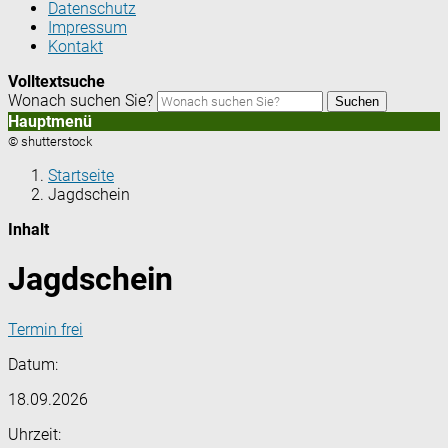
Datenschutz
Impressum
Kontakt
Volltextsuche
Wonach suchen Sie?
Suchen
Hauptmenü
© shutterstock
Startseite
Jagdschein
Inhalt
Jagdschein
Termin frei
Datum:
18.09.2026
Uhrzeit: