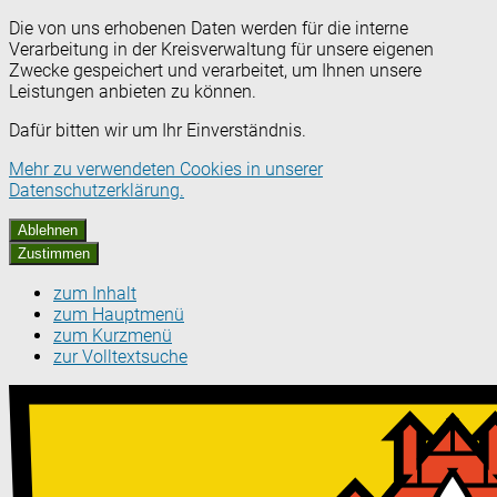
Die von uns erhobenen Daten werden für die interne
Verarbeitung in der Kreisverwaltung für unsere eigenen
Zwecke gespeichert und verarbeitet, um Ihnen unsere
Leistungen anbieten zu können.
Dafür bitten wir um Ihr Einverständnis.
Mehr zu verwendeten Cookies in unserer
Datenschutzerklärung.
Ablehnen
Zustimmen
zum Inhalt
zum Hauptmenü
zum Kurzmenü
zur Volltextsuche