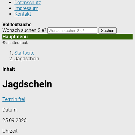
Datenschutz
Impressum
Kontakt
Volltextsuche
Wonach suchen Sie?
Suchen
Hauptmenü
© shutterstock
Startseite
Jagdschein
Inhalt
Jagdschein
Termin frei
Datum:
25.09.2026
Uhrzeit: