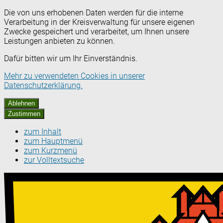
Die von uns erhobenen Daten werden für die interne
Verarbeitung in der Kreisverwaltung für unsere eigenen
Zwecke gespeichert und verarbeitet, um Ihnen unsere
Leistungen anbieten zu können.
Dafür bitten wir um Ihr Einverständnis.
Mehr zu verwendeten Cookies in unserer
Datenschutzerklärung.
Ablehnen
Zustimmen
zum Inhalt
zum Hauptmenü
zum Kurzmenü
zur Volltextsuche