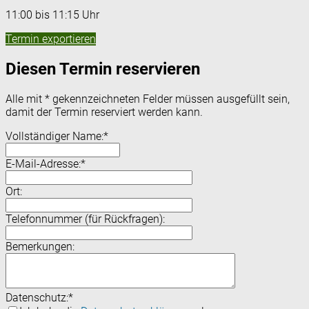
11:00 bis 11:15 Uhr
Termin exportieren
Diesen Termin reservieren
Alle mit
*
gekennzeichneten Felder müssen ausgefüllt sein,
damit der Termin reserviert werden kann.
Vollständiger Name:
*
E-Mail-Adresse:
*
Ort:
Telefonnummer (für Rückfragen):
Bemerkungen:
Datenschutz:
*