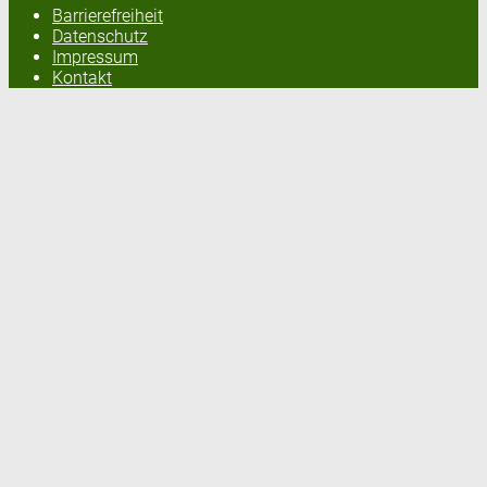
Barrierefreiheit
Datenschutz
Impressum
Kontakt