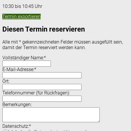
10:30 bis 10:45 Uhr
Termin exportieren
Diesen Termin reservieren
Alle mit
*
gekennzeichneten Felder müssen ausgefüllt sein,
damit der Termin reserviert werden kann.
Vollständiger Name:
*
E-Mail-Adresse:
*
Ort:
Telefonnummer (für Rückfragen):
Bemerkungen:
Datenschutz:
*