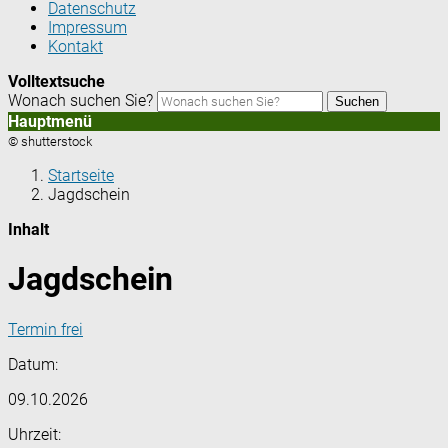
Datenschutz
Impressum
Kontakt
Volltextsuche
Wonach suchen Sie?
Suchen
Hauptmenü
© shutterstock
Startseite
Jagdschein
Inhalt
Jagdschein
Termin frei
Datum:
09.10.2026
Uhrzeit: