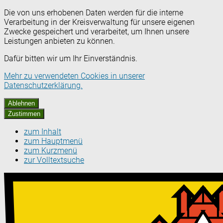
Die von uns erhobenen Daten werden für die interne
Verarbeitung in der Kreisverwaltung für unsere eigenen
Zwecke gespeichert und verarbeitet, um Ihnen unsere
Leistungen anbieten zu können.
Dafür bitten wir um Ihr Einverständnis.
Mehr zu verwendeten Cookies in unserer
Datenschutzerklärung.
Ablehnen
Zustimmen
zum Inhalt
zum Hauptmenü
zum Kurzmenü
zur Volltextsuche