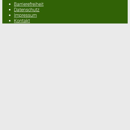
Barrierefreiheit
Datenschutz
Impressum
Kontakt