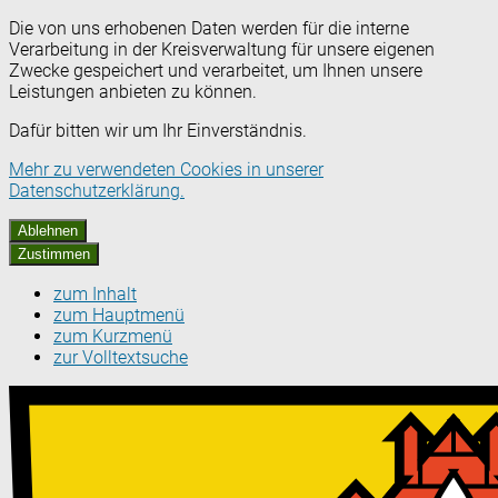
Die von uns erhobenen Daten werden für die interne
Verarbeitung in der Kreisverwaltung für unsere eigenen
Zwecke gespeichert und verarbeitet, um Ihnen unsere
Leistungen anbieten zu können.
Dafür bitten wir um Ihr Einverständnis.
Mehr zu verwendeten Cookies in unserer
Datenschutzerklärung.
Ablehnen
Zustimmen
zum Inhalt
zum Hauptmenü
zum Kurzmenü
zur Volltextsuche