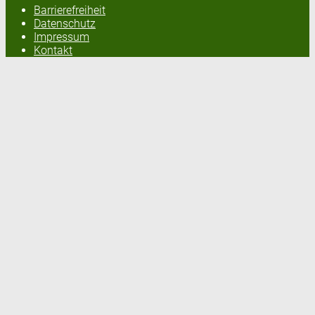
Barrierefreiheit
Datenschutz
Impressum
Kontakt