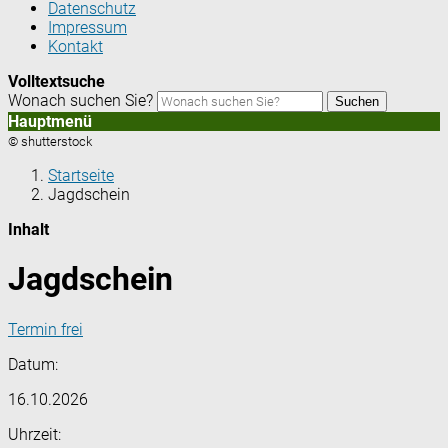
Datenschutz
Impressum
Kontakt
Volltextsuche
Wonach suchen Sie?
Suchen
Hauptmenü
© shutterstock
Startseite
Jagdschein
Inhalt
Jagdschein
Termin frei
Datum:
16.10.2026
Uhrzeit: