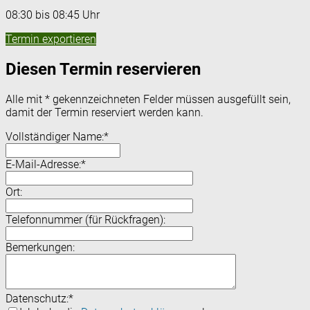
08:30 bis 08:45 Uhr
Termin exportieren
Diesen Termin reservieren
Alle mit
*
gekennzeichneten Felder müssen ausgefüllt sein,
damit der Termin reserviert werden kann.
Vollständiger Name:
*
E-Mail-Adresse:
*
Ort:
Telefonnummer (für Rückfragen):
Bemerkungen:
Datenschutz:
*