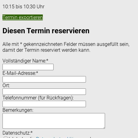
10:15 bis 10:30 Uhr
Termin exportieren
Diesen Termin reservieren
Alle mit
*
gekennzeichneten Felder müssen ausgefüllt sein,
damit der Termin reserviert werden kann.
Vollständiger Name:
*
E-Mail-Adresse:
*
Ort:
Telefonnummer (für Rückfragen):
Bemerkungen:
Datenschutz:
*