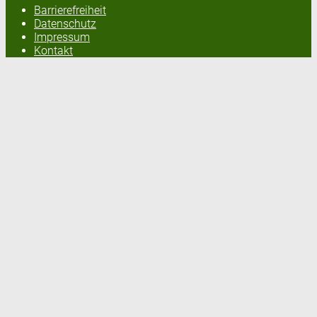
Barrierefreiheit
Datenschutz
Impressum
Kontakt