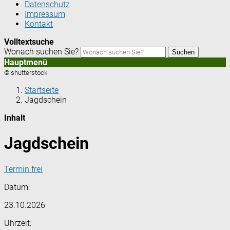
Datenschutz
Impressum
Kontakt
Volltextsuche
Wonach suchen Sie?
Suchen
Hauptmenü
© shutterstock
Startseite
Jagdschein
Inhalt
Jagdschein
Termin frei
Datum:
23.10.2026
Uhrzeit: