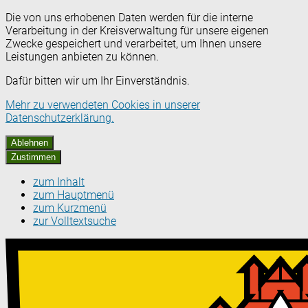
Die von uns erhobenen Daten werden für die interne
Verarbeitung in der Kreisverwaltung für unsere eigenen
Zwecke gespeichert und verarbeitet, um Ihnen unsere
Leistungen anbieten zu können.
Dafür bitten wir um Ihr Einverständnis.
Mehr zu verwendeten Cookies in unserer
Datenschutzerklärung.
Ablehnen
Zustimmen
zum Inhalt
zum Hauptmenü
zum Kurzmenü
zur Volltextsuche