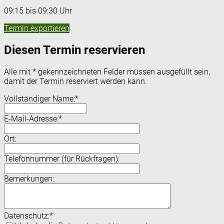
09:15 bis 09:30 Uhr
Termin exportieren
Diesen Termin reservieren
Alle mit
*
gekennzeichneten Felder müssen ausgefüllt sein,
damit der Termin reserviert werden kann.
Vollständiger Name:
*
E-Mail-Adresse:
*
Ort:
Telefonnummer (für Rückfragen):
Bemerkungen:
Datenschutz:
*