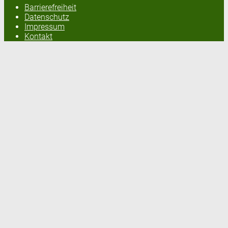
Barrierefreiheit
Datenschutz
Impressum
Kontakt