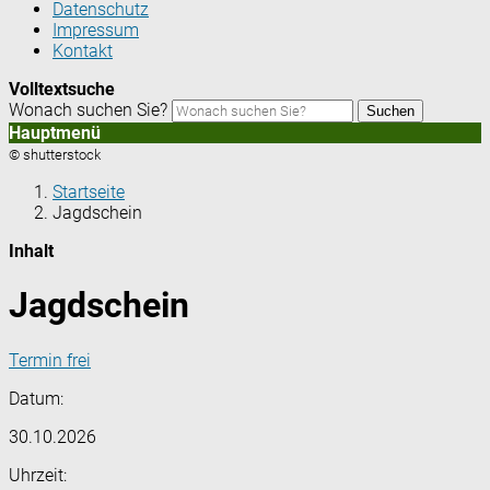
Datenschutz
Impressum
Kontakt
Volltextsuche
Wonach suchen Sie?
Suchen
Hauptmenü
© shutterstock
Startseite
Jagdschein
Inhalt
Jagdschein
Termin frei
Datum:
30.10.2026
Uhrzeit: