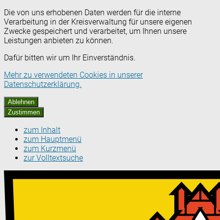
Die von uns erhobenen Daten werden für die interne
Verarbeitung in der Kreisverwaltung für unsere eigenen
Zwecke gespeichert und verarbeitet, um Ihnen unsere
Leistungen anbieten zu können.
Dafür bitten wir um Ihr Einverständnis.
Mehr zu verwendeten Cookies in unserer
Datenschutzerklärung.
Ablehnen
Zustimmen
zum Inhalt
zum Hauptmenü
zum Kurzmenü
zur Volltextsuche