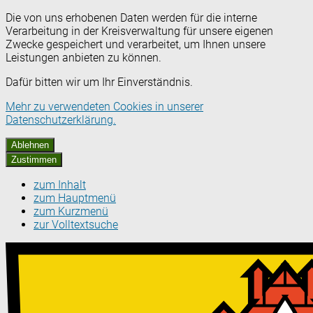
Die von uns erhobenen Daten werden für die interne
Verarbeitung in der Kreisverwaltung für unsere eigenen
Zwecke gespeichert und verarbeitet, um Ihnen unsere
Leistungen anbieten zu können.
Dafür bitten wir um Ihr Einverständnis.
Mehr zu verwendeten Cookies in unserer
Datenschutzerklärung.
Ablehnen
Zustimmen
zum Inhalt
zum Hauptmenü
zum Kurzmenü
zur Volltextsuche