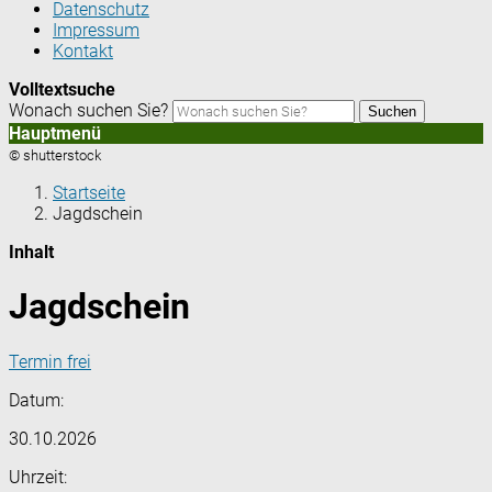
Datenschutz
Impressum
Kontakt
Volltextsuche
Wonach suchen Sie?
Suchen
Hauptmenü
© shutterstock
Startseite
Jagdschein
Inhalt
Jagdschein
Termin frei
Datum:
30.10.2026
Uhrzeit: