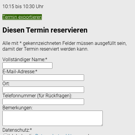
10:15 bis 10:30 Uhr
Termin exportieren
Diesen Termin reservieren
Alle mit
*
gekennzeichneten Felder müssen ausgefüllt sein,
damit der Termin reserviert werden kann.
Vollständiger Name:
*
E-Mail-Adresse:
*
Ort:
Telefonnummer (für Rückfragen):
Bemerkungen:
Datenschutz:
*