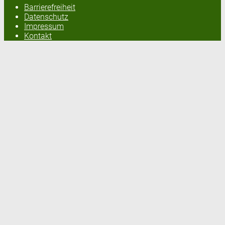
Barrierefreiheit
Datenschutz
Impressum
Kontakt