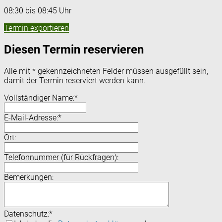
08:30 bis 08:45 Uhr
Termin exportieren
Diesen Termin reservieren
Alle mit
*
gekennzeichneten Felder müssen ausgefüllt sein,
damit der Termin reserviert werden kann.
Vollständiger Name:
*
E-Mail-Adresse:
*
Ort:
Telefonnummer (für Rückfragen):
Bemerkungen:
Datenschutz:
*