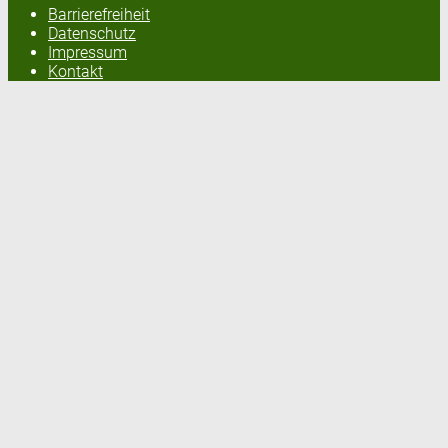
Barrierefreiheit
Datenschutz
Impressum
Kontakt