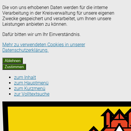
Die von uns erhobenen Daten werden für die interne
Verarbeitung in der Kreisverwaltung für unsere eigenen
Zwecke gespeichert und verarbeitet, um Ihnen unsere
Leistungen anbieten zu können.
Dafür bitten wir um Ihr Einverständnis.
Mehr zu verwendeten Cookies in unserer
Datenschutzerklärung.
Ablehnen
Zustimmen
zum Inhalt
zum Hauptmenü
zum Kurzmenü
zur Volltextsuche