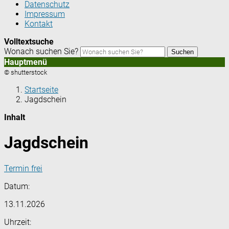
Datenschutz
Impressum
Kontakt
Volltextsuche
Wonach suchen Sie?
Suchen
Hauptmenü
© shutterstock
Startseite
Jagdschein
Inhalt
Jagdschein
Termin frei
Datum:
13.11.2026
Uhrzeit: