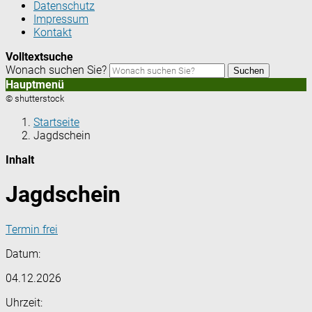
Datenschutz
Impressum
Kontakt
Volltextsuche
Wonach suchen Sie?
Suchen
Hauptmenü
© shutterstock
Startseite
Jagdschein
Inhalt
Jagdschein
Termin frei
Datum:
04.12.2026
Uhrzeit: