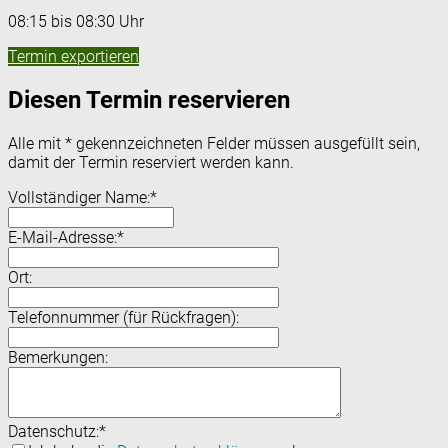
08:15 bis 08:30 Uhr
Termin exportieren
Diesen Termin reservieren
Alle mit
*
gekennzeichneten Felder müssen ausgefüllt sein,
damit der Termin reserviert werden kann.
Vollständiger Name:
*
E-Mail-Adresse:
*
Ort:
Telefonnummer (für Rückfragen):
Bemerkungen:
Datenschutz:
*