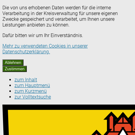
Die von uns erhobenen Daten werden für die interne
Verarbeitung in der Kreisverwaltung für unsere eigenen
Zwecke gespeichert und verarbeitet, um Ihnen unsere
Leistungen anbieten zu können.
Dafür bitten wir um Ihr Einverständnis.
Mehr zu verwendeten Cookies in unserer
Datenschutzerklärung.
Ablehnen
Zustimmen
zum Inhalt
zum Hauptmenü
zum Kurzmenü
zur Volltextsuche