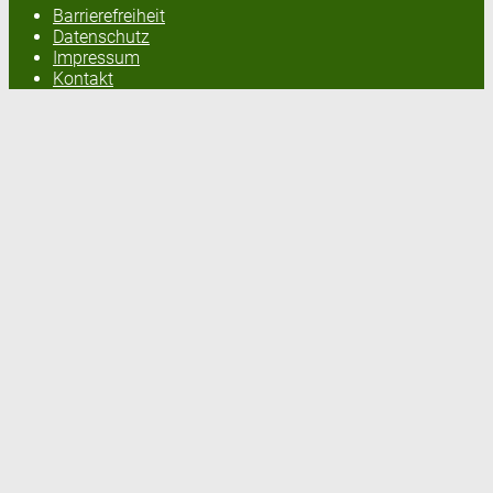
Barrierefreiheit
Datenschutz
Impressum
Kontakt