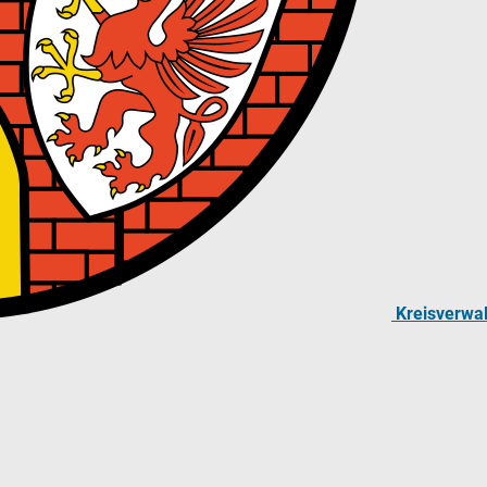
Kreisverwa