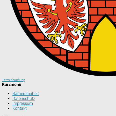
Terminbuchung
Kurzmenü
Barrierefreiheit
Datenschutz
Impressum
Kontakt