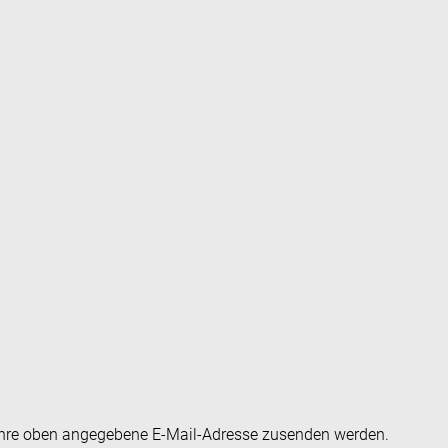
an Ihre oben angegebene E-Mail-Adresse zusenden werden.