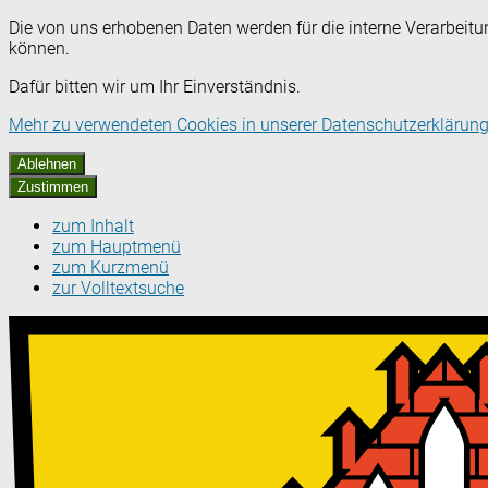
Die von uns erhobenen Daten werden für die interne Verarbeitu
können.
Dafür bitten wir um Ihr Einverständnis.
Mehr zu verwendeten Cookies in unserer Datenschutzerklärung
Ablehnen
Zustimmen
zum Inhalt
zum Hauptmenü
zum Kurzmenü
zur Volltextsuche