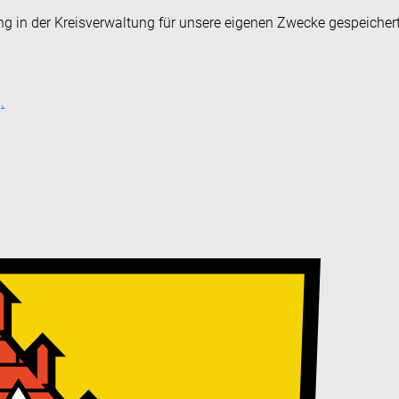
ng in der Kreisverwaltung für unsere eigenen Zwecke gespeicher
.