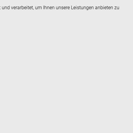
t und verarbeitet, um Ihnen unsere Leistungen anbieten zu