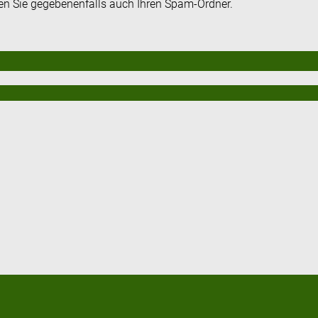
fen Sie gegebenenfalls auch Ihren Spam-Ordner.