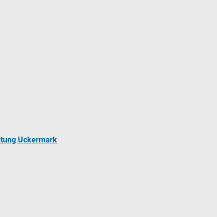
ltung Uckermark