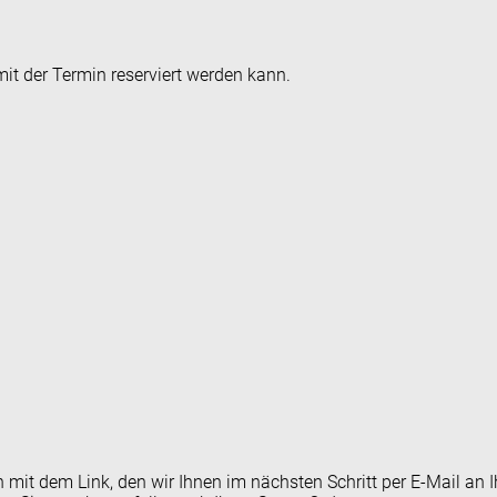
it der Termin reserviert werden kann.
en mit dem Link, den wir Ihnen im nächsten Schritt per E-Mail 