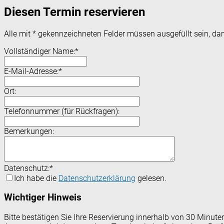
Diesen Termin reservieren
Alle mit
*
gekennzeichneten Felder müssen ausgefüllt sein, dam
Vollständiger Name:
*
E-Mail-Adresse:
*
Ort:
Telefonnummer (für Rückfragen):
Bemerkungen:
Datenschutz:
*
Ich habe die
Datenschutzerklärung
gelesen.
Wichtiger Hinweis
Bitte bestätigen Sie Ihre Reservierung innerhalb von 30 Minut