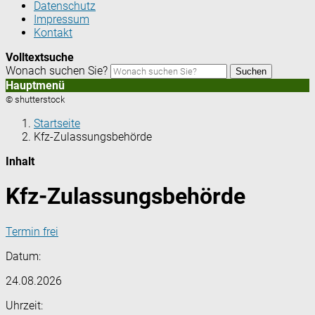
Datenschutz
Impressum
Kontakt
Volltextsuche
Wonach suchen Sie?
Suchen
Hauptmenü
© shutterstock
Startseite
Kfz-Zulassungsbehörde
Inhalt
Kfz-Zulassungsbehörde
Termin frei
Datum:
24.08.2026
Uhrzeit: