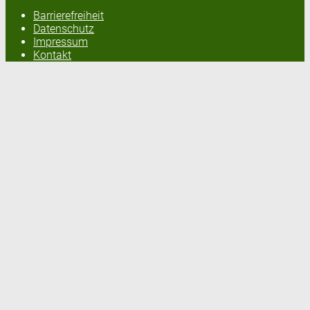
Barrierefreiheit
Datenschutz
Impressum
Kontakt