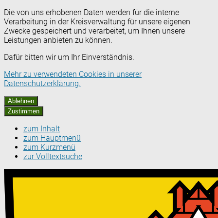
Die von uns erhobenen Daten werden für die interne
Verarbeitung in der Kreisverwaltung für unsere eigenen
Zwecke gespeichert und verarbeitet, um Ihnen unsere
Leistungen anbieten zu können.
Dafür bitten wir um Ihr Einverständnis.
Mehr zu verwendeten Cookies in unserer
Datenschutzerklärung.
Ablehnen
Zustimmen
zum Inhalt
zum Hauptmenü
zum Kurzmenü
zur Volltextsuche