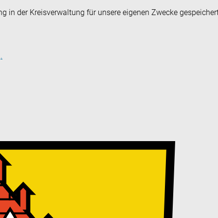
ng in der Kreisverwaltung für unsere eigenen Zwecke gespeicher
.