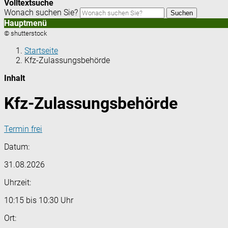
Volltextsuche
Wonach suchen Sie?
Suchen
Hauptmenü
© shutterstock
Startseite
Kfz-Zulassungsbehörde
Inhalt
Kfz-Zulassungsbehörde
Termin frei
Datum:
31.08.2026
Uhrzeit:
10:15 bis 10:30 Uhr
Ort: