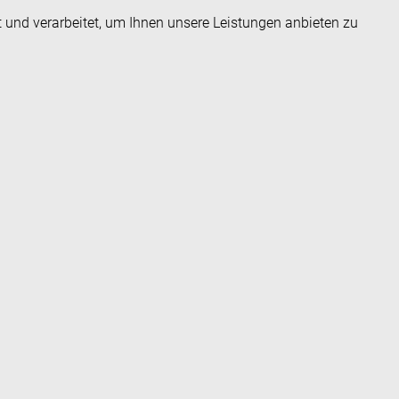
t und verarbeitet, um Ihnen unsere Leistungen anbieten zu