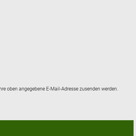
an Ihre oben angegebene E-Mail-Adresse zusenden werden.