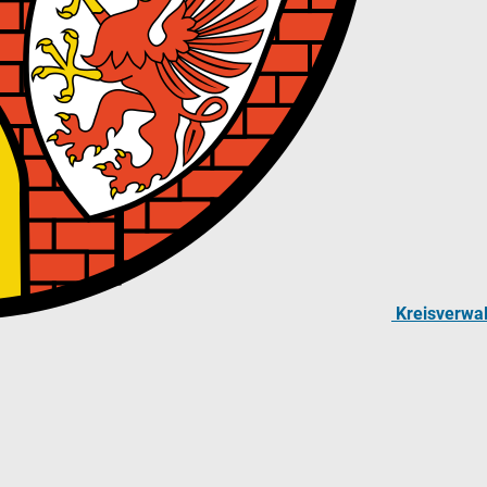
Kreisverwa