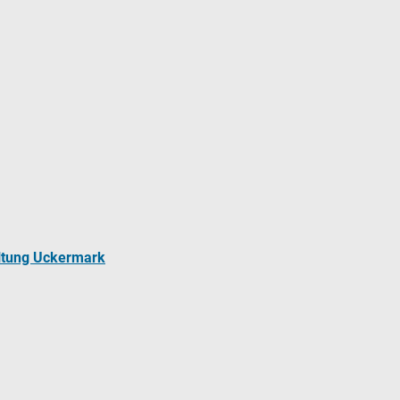
ltung Uckermark