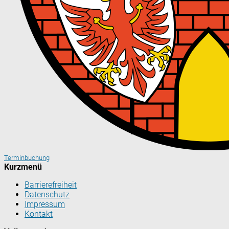
Terminbuchung
Kurzmenü
Barrierefreiheit
Datenschutz
Impressum
Kontakt