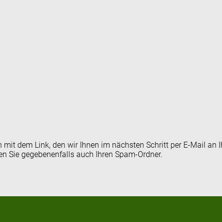
en mit dem Link, den wir Ihnen im nächsten Schritt per E-Mail 
fen Sie gegebenenfalls auch Ihren Spam-Ordner.