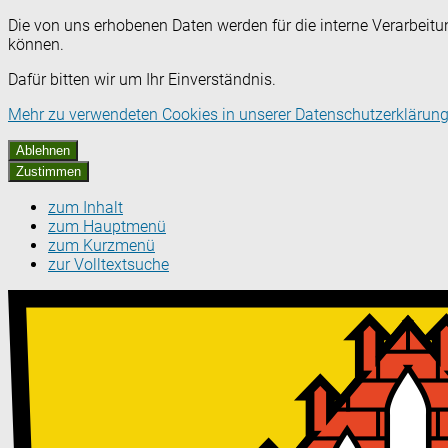
Die von uns erhobenen Daten werden für die interne Verarbeitu
können.
Dafür bitten wir um Ihr Einverständnis.
Mehr zu verwendeten Cookies in unserer Datenschutzerklärung
Ablehnen
Zustimmen
zum Inhalt
zum Hauptmenü
zum Kurzmenü
zur Volltextsuche