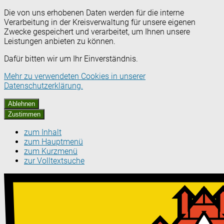
Die von uns erhobenen Daten werden für die interne
Verarbeitung in der Kreisverwaltung für unsere eigenen
Zwecke gespeichert und verarbeitet, um Ihnen unsere
Leistungen anbieten zu können.
Dafür bitten wir um Ihr Einverständnis.
Mehr zu verwendeten Cookies in unserer
Datenschutzerklärung.
Ablehnen
Zustimmen
zum Inhalt
zum Hauptmenü
zum Kurzmenü
zur Volltextsuche