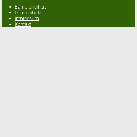
Barrierefreiheit
Datenschutz
Impressum
Kontakt