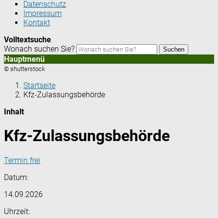
Datenschutz
Impressum
Kontakt
Volltextsuche
Wonach suchen Sie?
Suchen
Hauptmenü
© shutterstock
Startseite
Kfz-Zulassungsbehörde
Inhalt
Kfz-Zulassungsbehörde
Termin frei
Datum:
14.09.2026
Uhrzeit: