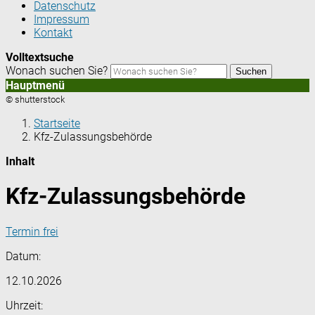
Datenschutz
Impressum
Kontakt
Volltextsuche
Wonach suchen Sie?
Suchen
Hauptmenü
© shutterstock
Startseite
Kfz-Zulassungsbehörde
Inhalt
Kfz-Zulassungsbehörde
Termin frei
Datum:
12.10.2026
Uhrzeit: