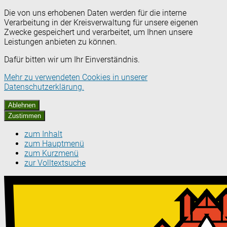
Die von uns erhobenen Daten werden für die interne
Verarbeitung in der Kreisverwaltung für unsere eigenen
Zwecke gespeichert und verarbeitet, um Ihnen unsere
Leistungen anbieten zu können.
Dafür bitten wir um Ihr Einverständnis.
Mehr zu verwendeten Cookies in unserer
Datenschutzerklärung.
Ablehnen
Zustimmen
zum Inhalt
zum Hauptmenü
zum Kurzmenü
zur Volltextsuche