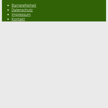
Barrierefreiheit
Datenschutz
Impressum
Kontakt