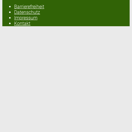
Barrierefreiheit
Datenschutz
Impressum
Kontakt