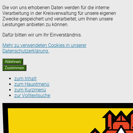
Die von uns erhobenen Daten werden für die interne
Verarbeitung in der Kreisverwaltung für unsere eigenen
Zwecke gespeichert und verarbeitet, um Ihnen unsere
Leistungen anbieten zu können.
Dafür bitten wir um Ihr Einverständnis.
Mehr zu verwendeten Cookies in unserer
Datenschutzerklärung.
Ablehnen
Zustimmen
zum Inhalt
zum Hauptmenü
zum Kurzmenü
zur Volltextsuche