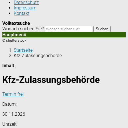
Datenschutz
Impressum
Kontakt
Volltextsuche
Wonach suchen Sie?
Suchen
Hauptmenü
© shutterstock
Startseite
Kfz-Zulassungsbehörde
Inhalt
Kfz-Zulassungsbehörde
Termin frei
Datum:
30.11.2026
Uhrzeit: