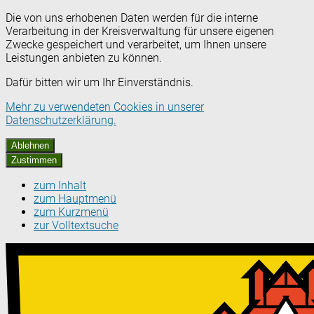
Die von uns erhobenen Daten werden für die interne
Verarbeitung in der Kreisverwaltung für unsere eigenen
Zwecke gespeichert und verarbeitet, um Ihnen unsere
Leistungen anbieten zu können.
Dafür bitten wir um Ihr Einverständnis.
Mehr zu verwendeten Cookies in unserer
Datenschutzerklärung.
Ablehnen
Zustimmen
zum Inhalt
zum Hauptmenü
zum Kurzmenü
zur Volltextsuche