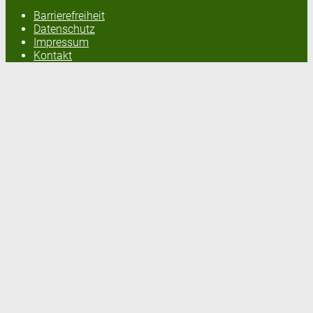
Barrierefreiheit
Datenschutz
Impressum
Kontakt