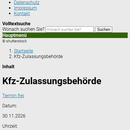
Datenschutz
Impressum
Kontakt
Volltextsuche
Wonach suchen Sie?
Suchen
Hauptmenü
© shutterstock
Startseite
Kfz-Zulassungsbehörde
Inhalt
Kfz-Zulassungsbehörde
Termin frei
Datum:
30.11.2026
Uhrzeit: