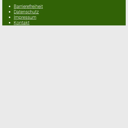
Barrierefreiheit
Datenschutz
Impressum
Kontakt