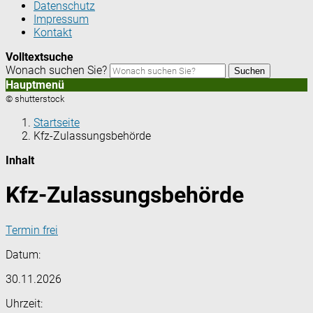
Datenschutz
Impressum
Kontakt
Volltextsuche
Wonach suchen Sie?
Suchen
Hauptmenü
© shutterstock
Startseite
Kfz-Zulassungsbehörde
Inhalt
Kfz-Zulassungsbehörde
Termin frei
Datum:
30.11.2026
Uhrzeit: