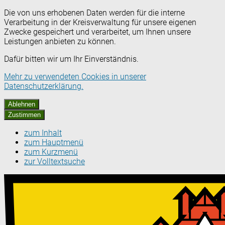
Die von uns erhobenen Daten werden für die interne
Verarbeitung in der Kreisverwaltung für unsere eigenen
Zwecke gespeichert und verarbeitet, um Ihnen unsere
Leistungen anbieten zu können.
Dafür bitten wir um Ihr Einverständnis.
Mehr zu verwendeten Cookies in unserer
Datenschutzerklärung.
Ablehnen
Zustimmen
zum Inhalt
zum Hauptmenü
zum Kurzmenü
zur Volltextsuche