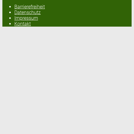
Barrierefreiheit
Datenschutz
Impressum
Kontakt