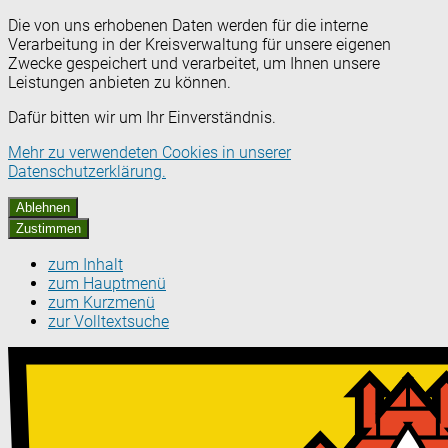
Die von uns erhobenen Daten werden für die interne
Verarbeitung in der Kreisverwaltung für unsere eigenen
Zwecke gespeichert und verarbeitet, um Ihnen unsere
Leistungen anbieten zu können.
Dafür bitten wir um Ihr Einverständnis.
Mehr zu verwendeten Cookies in unserer
Datenschutzerklärung.
Ablehnen
Zustimmen
zum Inhalt
zum Hauptmenü
zum Kurzmenü
zur Volltextsuche