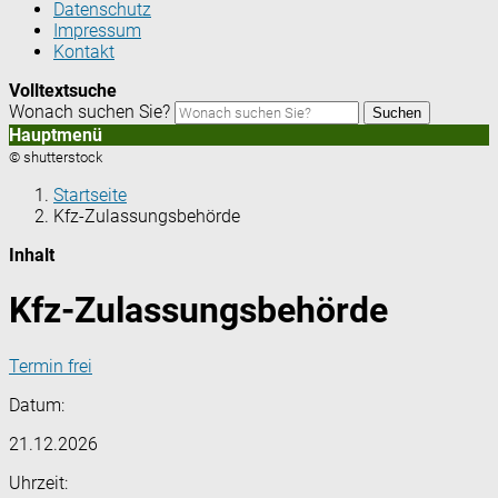
Datenschutz
Impressum
Kontakt
Volltextsuche
Wonach suchen Sie?
Suchen
Hauptmenü
© shutterstock
Startseite
Kfz-Zulassungsbehörde
Inhalt
Kfz-Zulassungsbehörde
Termin frei
Datum:
21.12.2026
Uhrzeit: