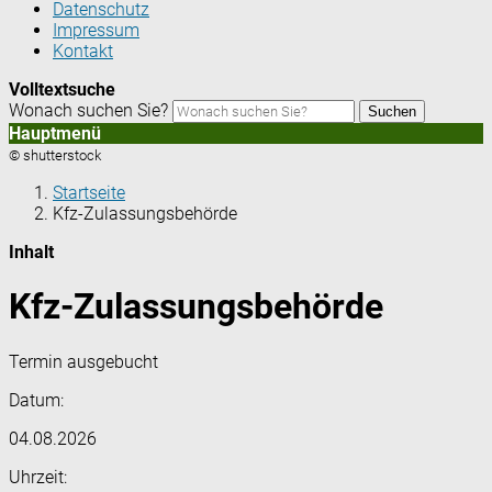
Datenschutz
Impressum
Kontakt
Volltextsuche
Wonach suchen Sie?
Suchen
Hauptmenü
© shutterstock
Startseite
Kfz-Zulassungsbehörde
Inhalt
Kfz-Zulassungsbehörde
Termin ausgebucht
Datum:
04.08.2026
Uhrzeit: