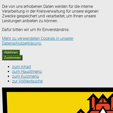
Die von uns erhobenen Daten werden für die interne
Verarbeitung in der Kreisverwaltung für unsere eigenen
Zwecke gespeichert und verarbeitet, um Ihnen unsere
Leistungen anbieten zu können.
Dafür bitten wir um Ihr Einverständnis.
Mehr zu verwendeten Cookies in unserer
Datenschutzerklärung.
Ablehnen
Zustimmen
zum Inhalt
zum Hauptmenü
zum Kurzmenü
zur Volltextsuche