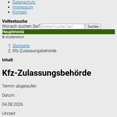
Datenschutz
Impressum
Kontakt
Volltextsuche
Wonach suchen Sie?
Suchen
Hauptmenü
© shutterstock
Startseite
Kfz-Zulassungsbehörde
Inhalt
Kfz-Zulassungsbehörde
Termin abgelaufen
Datum:
04.08.2026
Uhrzeit: