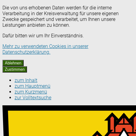
Die von uns erhobenen Daten werden für die interne
Verarbeitung in der Kreisverwaltung für unsere eigenen
Zwecke gespeichert und verarbeitet, um Ihnen unsere
Leistungen anbieten zu können.
Dafür bitten wir um Ihr Einverständnis.
Mehr zu verwendeten Cookies in unserer
Datenschutzerklärung.
Ablehnen
Zustimmen
zum Inhalt
zum Hauptmenü
zum Kurzmenü
zur Volltextsuche