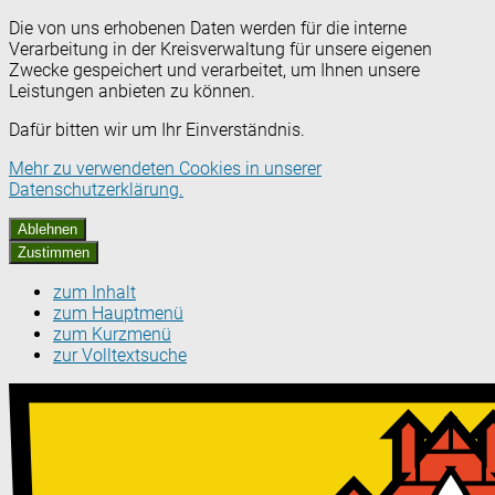
Die von uns erhobenen Daten werden für die interne
Verarbeitung in der Kreisverwaltung für unsere eigenen
Zwecke gespeichert und verarbeitet, um Ihnen unsere
Leistungen anbieten zu können.
Dafür bitten wir um Ihr Einverständnis.
Mehr zu verwendeten Cookies in unserer
Datenschutzerklärung.
Ablehnen
Zustimmen
zum Inhalt
zum Hauptmenü
zum Kurzmenü
zur Volltextsuche