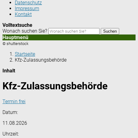
Datenschutz
Impressum
Kontakt
Volltextsuche
Wonach suchen Sie?
Suchen
Hauptmenü
© shutterstock
Startseite
Kfz-Zulassungsbehörde
Inhalt
Kfz-Zulassungsbehörde
Termin frei
Datum:
11.08.2026
Uhrzeit: