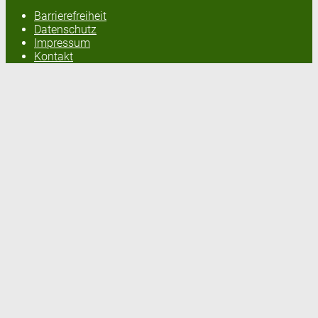
Barrierefreiheit
Datenschutz
Impressum
Kontakt