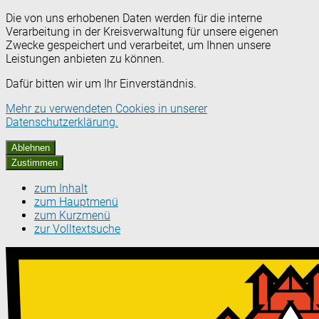
Die von uns erhobenen Daten werden für die interne
Verarbeitung in der Kreisverwaltung für unsere eigenen
Zwecke gespeichert und verarbeitet, um Ihnen unsere
Leistungen anbieten zu können.
Dafür bitten wir um Ihr Einverständnis.
Mehr zu verwendeten Cookies in unserer
Datenschutzerklärung.
Ablehnen
Zustimmen
zum Inhalt
zum Hauptmenü
zum Kurzmenü
zur Volltextsuche