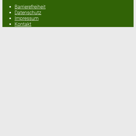
Barrierefreiheit
Datenschutz
Impressum
Kontakt