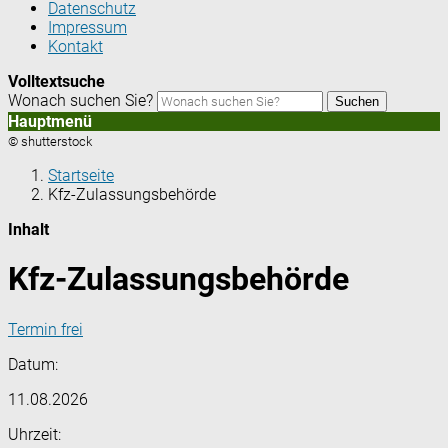
Datenschutz
Impressum
Kontakt
Volltextsuche
Wonach suchen Sie?
Suchen
Hauptmenü
© shutterstock
Startseite
Kfz-Zulassungsbehörde
Inhalt
Kfz-Zulassungsbehörde
Termin frei
Datum:
11.08.2026
Uhrzeit: