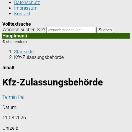
Datenschutz
Impressum
Kontakt
Volltextsuche
Wonach suchen Sie?
Suchen
Hauptmenü
© shutterstock
Startseite
Kfz-Zulassungsbehörde
Inhalt
Kfz-Zulassungsbehörde
Termin frei
Datum:
11.08.2026
Uhrzeit: