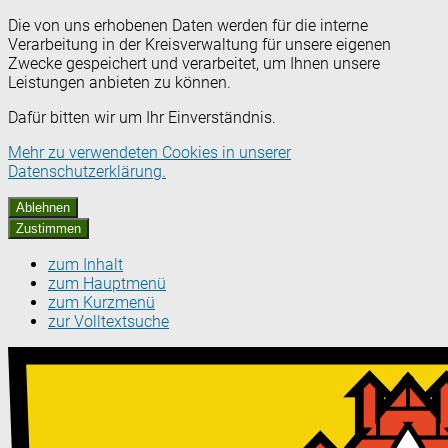
Die von uns erhobenen Daten werden für die interne
Verarbeitung in der Kreisverwaltung für unsere eigenen
Zwecke gespeichert und verarbeitet, um Ihnen unsere
Leistungen anbieten zu können.
Dafür bitten wir um Ihr Einverständnis.
Mehr zu verwendeten Cookies in unserer
Datenschutzerklärung.
Ablehnen
Zustimmen
zum Inhalt
zum Hauptmenü
zum Kurzmenü
zur Volltextsuche