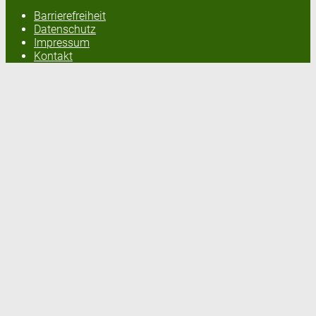
Barrierefreiheit
Datenschutz
Impressum
Kontakt