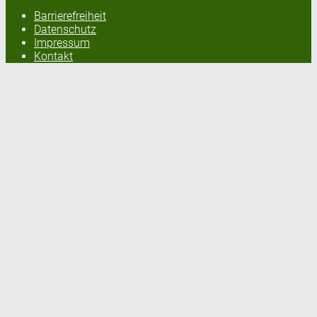
Barrierefreiheit
Datenschutz
Impressum
Kontakt