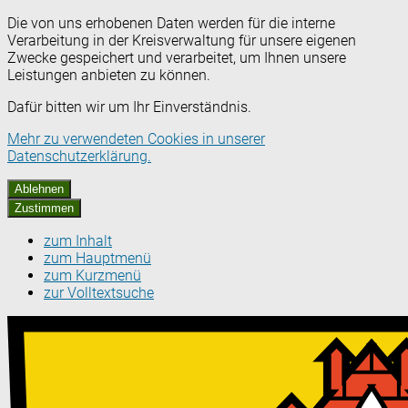
Die von uns erhobenen Daten werden für die interne
Verarbeitung in der Kreisverwaltung für unsere eigenen
Zwecke gespeichert und verarbeitet, um Ihnen unsere
Leistungen anbieten zu können.
Dafür bitten wir um Ihr Einverständnis.
Mehr zu verwendeten Cookies in unserer
Datenschutzerklärung.
Ablehnen
Zustimmen
zum Inhalt
zum Hauptmenü
zum Kurzmenü
zur Volltextsuche