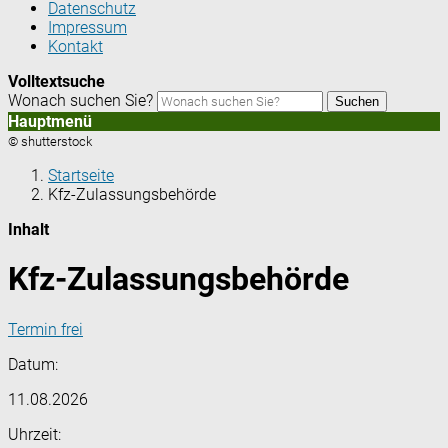
Datenschutz
Impressum
Kontakt
Volltextsuche
Wonach suchen Sie?
Suchen
Hauptmenü
© shutterstock
Startseite
Kfz-Zulassungsbehörde
Inhalt
Kfz-Zulassungsbehörde
Termin frei
Datum:
11.08.2026
Uhrzeit: