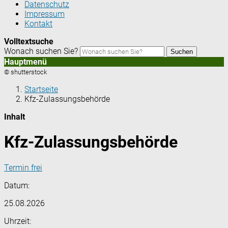
Datenschutz
Impressum
Kontakt
Volltextsuche
Wonach suchen Sie?
Suchen
Hauptmenü
© shutterstock
Startseite
Kfz-Zulassungsbehörde
Inhalt
Kfz-Zulassungsbehörde
Termin frei
Datum:
25.08.2026
Uhrzeit: