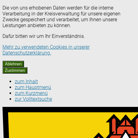
Die von uns erhobenen Daten werden für die interne
Verarbeitung in der Kreisverwaltung für unsere eigenen
Zwecke gespeichert und verarbeitet, um Ihnen unsere
Leistungen anbieten zu können.
Dafür bitten wir um Ihr Einverständnis.
Mehr zu verwendeten Cookies in unserer
Datenschutzerklärung.
Ablehnen
Zustimmen
zum Inhalt
zum Hauptmenü
zum Kurzmenü
zur Volltextsuche