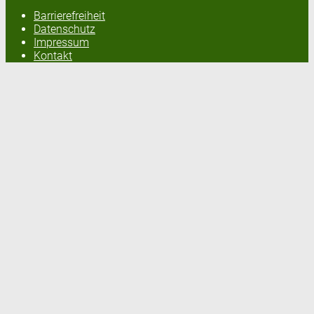
Barrierefreiheit
Datenschutz
Impressum
Kontakt