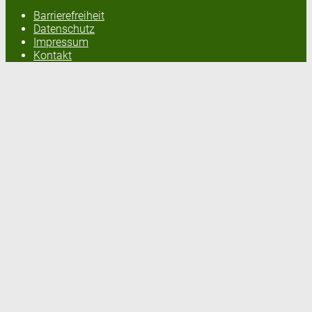
Barrierefreiheit
Datenschutz
Impressum
Kontakt