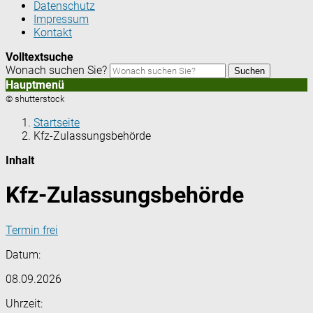
Datenschutz
Impressum
Kontakt
Volltextsuche
Wonach suchen Sie?
Suchen
Hauptmenü
© shutterstock
Startseite
Kfz-Zulassungsbehörde
Inhalt
Kfz-Zulassungsbehörde
Termin frei
Datum:
08.09.2026
Uhrzeit: