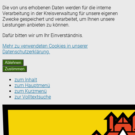
Die von uns erhobenen Daten werden für die interne
Verarbeitung in der Kreisverwaltung für unsere eigenen
Zwecke gespeichert und verarbeitet, um Ihnen unsere
Leistungen anbieten zu können.
Dafür bitten wir um Ihr Einverständnis.
Mehr zu verwendeten Cookies in unserer
Datenschutzerklärung.
Ablehnen
Zustimmen
zum Inhalt
zum Hauptmenü
zum Kurzmenü
zur Volltextsuche