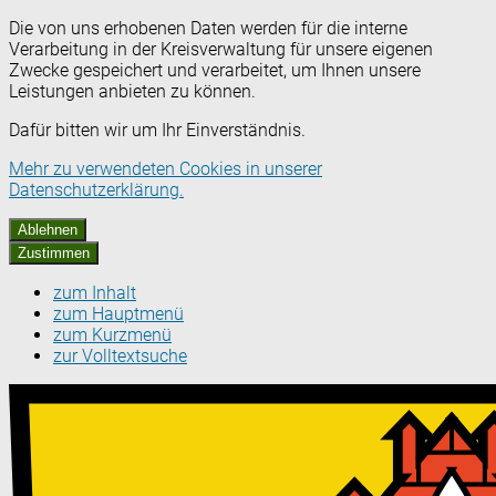
Die von uns erhobenen Daten werden für die interne
Verarbeitung in der Kreisverwaltung für unsere eigenen
Zwecke gespeichert und verarbeitet, um Ihnen unsere
Leistungen anbieten zu können.
Dafür bitten wir um Ihr Einverständnis.
Mehr zu verwendeten Cookies in unserer
Datenschutzerklärung.
Ablehnen
Zustimmen
zum Inhalt
zum Hauptmenü
zum Kurzmenü
zur Volltextsuche