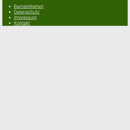
Barrierefreiheit
Datenschutz
Impressum
Kontakt