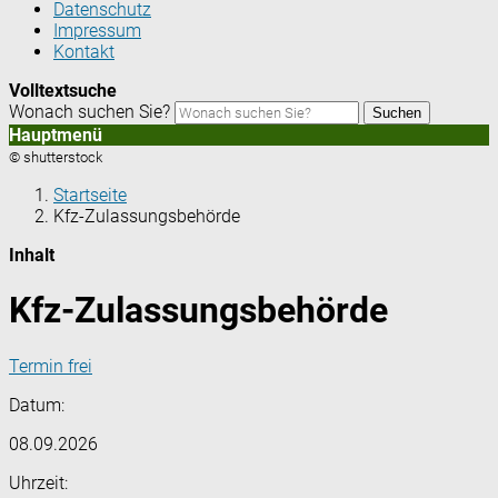
Datenschutz
Impressum
Kontakt
Volltextsuche
Wonach suchen Sie?
Suchen
Hauptmenü
© shutterstock
Startseite
Kfz-Zulassungsbehörde
Inhalt
Kfz-Zulassungsbehörde
Termin frei
Datum:
08.09.2026
Uhrzeit: