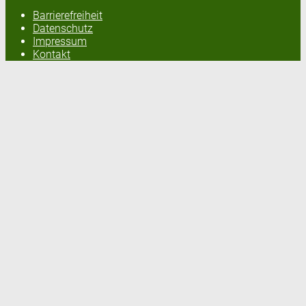
Barrierefreiheit
Datenschutz
Impressum
Kontakt