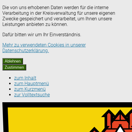
Die von uns erhobenen Daten werden für die interne
Verarbeitung in der Kreisverwaltung für unsere eigenen
Zwecke gespeichert und verarbeitet, um Ihnen unsere
Leistungen anbieten zu können.
Dafür bitten wir um Ihr Einverständnis.
Mehr zu verwendeten Cookies in unserer
Datenschutzerklärung.
Ablehnen
Zustimmen
zum Inhalt
zum Hauptmenü
zum Kurzmenü
zur Volltextsuche