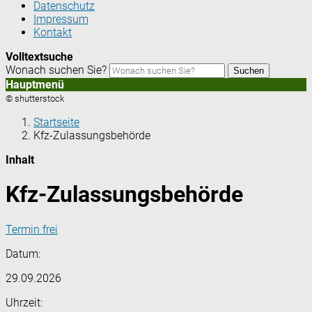
Datenschutz
Impressum
Kontakt
Volltextsuche
Wonach suchen Sie?
Suchen
Hauptmenü
© shutterstock
Startseite
Kfz-Zulassungsbehörde
Inhalt
Kfz-Zulassungsbehörde
Termin frei
Datum:
29.09.2026
Uhrzeit: