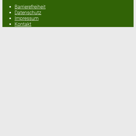
Barrierefreiheit
Datenschutz
Impressum
Kontakt