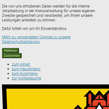
Die von uns erhobenen Daten werden für die interne
Verarbeitung in der Kreisverwaltung für unsere eigenen
Zwecke gespeichert und verarbeitet, um Ihnen unsere
Leistungen anbieten zu können.
Dafür bitten wir um Ihr Einverständnis.
Mehr zu verwendeten Cookies in unserer
Datenschutzerklärung.
Ablehnen
Zustimmen
zum Inhalt
zum Hauptmenü
zum Kurzmenü
zur Volltextsuche