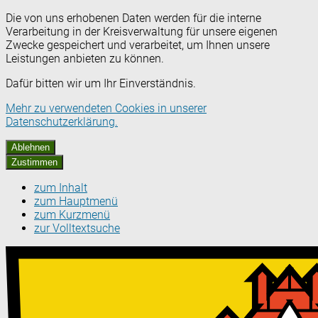
Die von uns erhobenen Daten werden für die interne
Verarbeitung in der Kreisverwaltung für unsere eigenen
Zwecke gespeichert und verarbeitet, um Ihnen unsere
Leistungen anbieten zu können.
Dafür bitten wir um Ihr Einverständnis.
Mehr zu verwendeten Cookies in unserer
Datenschutzerklärung.
Ablehnen
Zustimmen
zum Inhalt
zum Hauptmenü
zum Kurzmenü
zur Volltextsuche