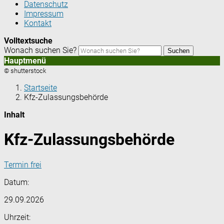
Datenschutz
Impressum
Kontakt
Volltextsuche
Wonach suchen Sie?
Suchen
Hauptmenü
© shutterstock
Startseite
Kfz-Zulassungsbehörde
Inhalt
Kfz-Zulassungsbehörde
Termin frei
Datum:
29.09.2026
Uhrzeit: