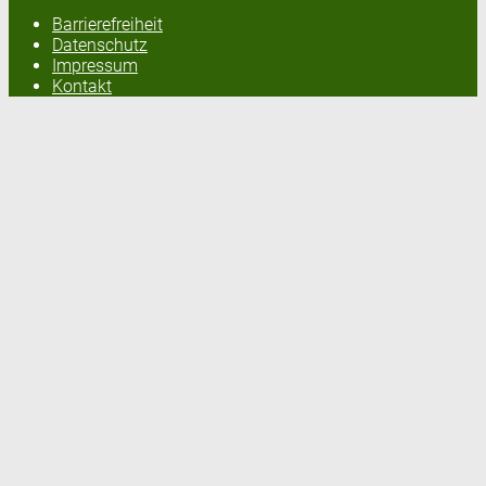
Barrierefreiheit
Datenschutz
Impressum
Kontakt