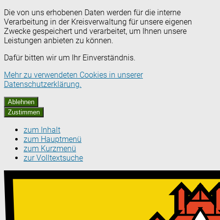
Die von uns erhobenen Daten werden für die interne
Verarbeitung in der Kreisverwaltung für unsere eigenen
Zwecke gespeichert und verarbeitet, um Ihnen unsere
Leistungen anbieten zu können.
Dafür bitten wir um Ihr Einverständnis.
Mehr zu verwendeten Cookies in unserer
Datenschutzerklärung.
Ablehnen
Zustimmen
zum Inhalt
zum Hauptmenü
zum Kurzmenü
zur Volltextsuche