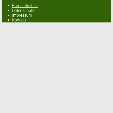
Barrierefreiheit
Datenschutz
Impressum
Kontakt