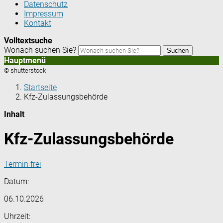
Datenschutz
Impressum
Kontakt
Volltextsuche
Wonach suchen Sie?
Suchen
Hauptmenü
© shutterstock
Startseite
Kfz-Zulassungsbehörde
Inhalt
Kfz-Zulassungsbehörde
Termin frei
Datum:
06.10.2026
Uhrzeit: