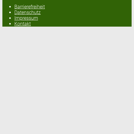
Barrierefreiheit
Datenschutz
Impressum
Kontakt