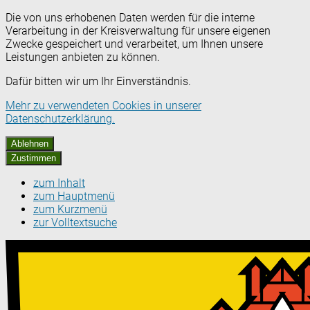
Die von uns erhobenen Daten werden für die interne
Verarbeitung in der Kreisverwaltung für unsere eigenen
Zwecke gespeichert und verarbeitet, um Ihnen unsere
Leistungen anbieten zu können.
Dafür bitten wir um Ihr Einverständnis.
Mehr zu verwendeten Cookies in unserer
Datenschutzerklärung.
Ablehnen
Zustimmen
zum Inhalt
zum Hauptmenü
zum Kurzmenü
zur Volltextsuche