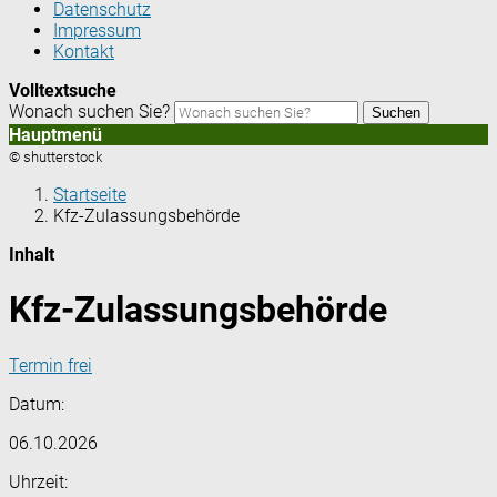
Datenschutz
Impressum
Kontakt
Volltextsuche
Wonach suchen Sie?
Suchen
Hauptmenü
© shutterstock
Startseite
Kfz-Zulassungsbehörde
Inhalt
Kfz-Zulassungsbehörde
Termin frei
Datum:
06.10.2026
Uhrzeit: