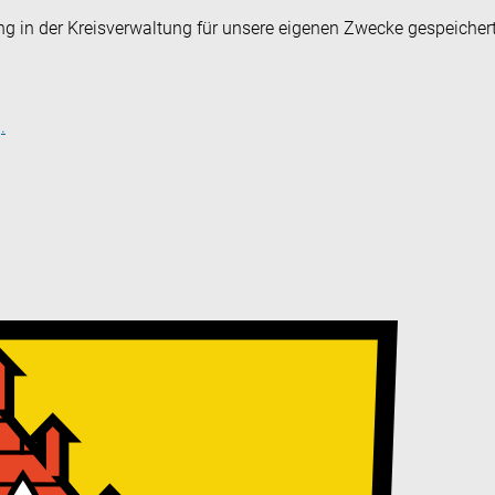
ng in der Kreisverwaltung für unsere eigenen Zwecke gespeicher
.