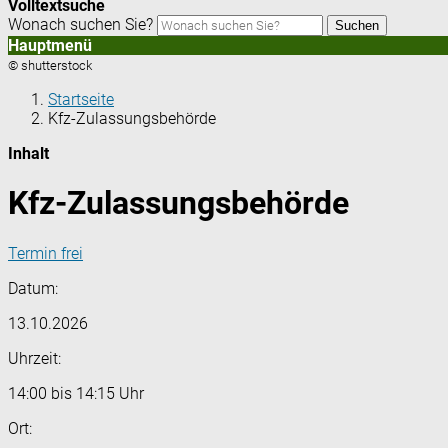
Volltextsuche
Wonach suchen Sie?
Suchen
Hauptmenü
© shutterstock
Startseite
Kfz-Zulassungsbehörde
Inhalt
Kfz-Zulassungsbehörde
Termin frei
Datum:
13.10.2026
Uhrzeit:
14:00 bis 14:15 Uhr
Ort: