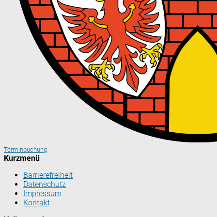
Terminbuchung
Kurzmenü
Barrierefreiheit
Datenschutz
Impressum
Kontakt