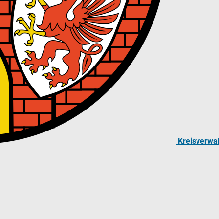
Kreisverwa