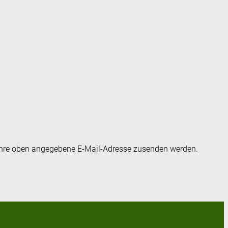
an Ihre oben angegebene E-Mail-Adresse zusenden werden.