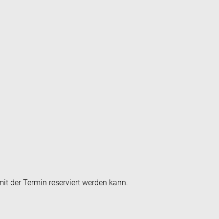
it der Termin reserviert werden kann.