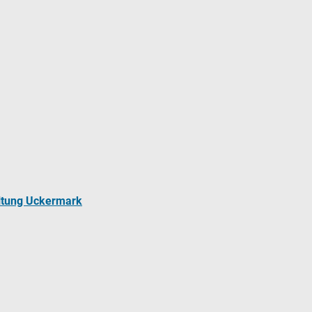
ltung Uckermark