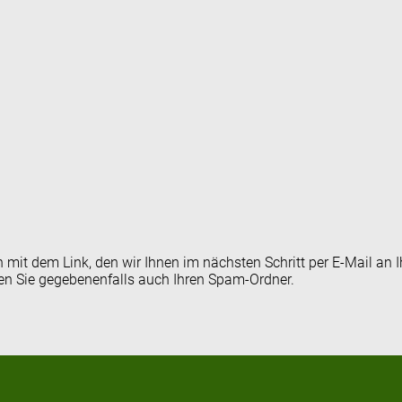
en mit dem Link, den wir Ihnen im nächsten Schritt per E-Mail 
fen Sie gegebenenfalls auch Ihren Spam-Ordner.