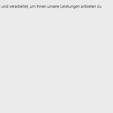
t und verarbeitet, um Ihnen unsere Leistungen anbieten zu