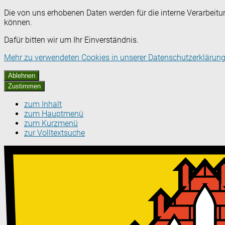
Die von uns erhobenen Daten werden für die interne Verarbeitu
können.
Dafür bitten wir um Ihr Einverständnis.
Mehr zu verwendeten Cookies in unserer Datenschutzerklärung
Ablehnen
Zustimmen
zum Inhalt
zum Hauptmenü
zum Kurzmenü
zur Volltextsuche